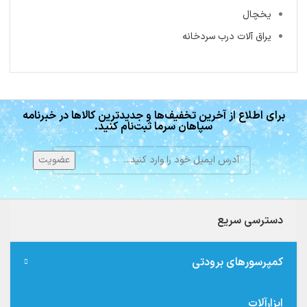
یخچال
یراق آلات درب سردخانه
برای اطلاع از آخرین تخفیف‌ها و جدیدترین کالاها در خبرنامه
سپاهان سرما ثبت‌نام کنید.
دسترسی سریع
کمپرسورهای برودتی
ابزارآلات