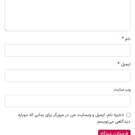
*
نام
*
ایمیل
وب‌ سایت
ذخیره نام، ایمیل و وبسایت من در مرورگر برای زمانی که دوباره
دیدگاهی می‌نویسم.