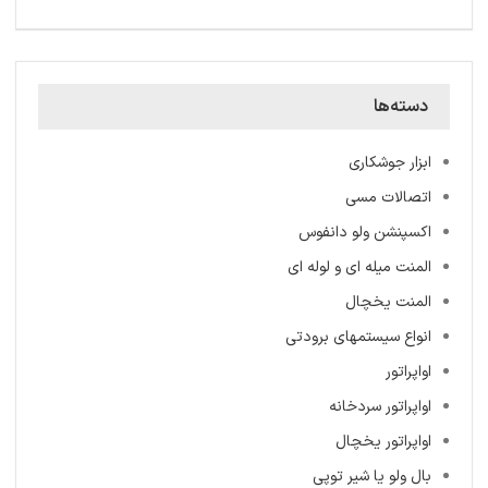
دسته‌ها
ابزار جوشکاری
اتصالات مسی
اکسپنشن ولو دانفوس
المنت میله ‌ای و لوله ای
المنت یخچال
انواع سیستمهای برودتی
اواپراتور
اواپراتور سردخانه
اواپراتور یخچال
بال ولو یا شیر توپی