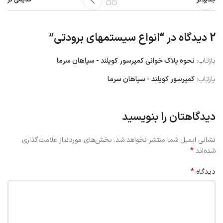
2 دیدگاه در “
انواع سیستمهای برودتی
”
بازتاب:
نحوه پلاک خوانی کمپرسور کوپلند - سپاهان سرما
بازتاب:
کمپرسور کوپلند - سپاهان سرما
دیدگاهتان را بنویسید
نشانی ایمیل شما منتشر نخواهد شد.
بخش‌های موردنیاز علامت‌گذاری
*
شده‌اند
*
دیدگاه