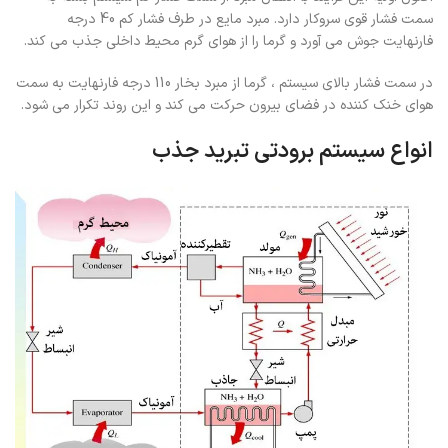
سمت فشار قوی سروکار دارد. مبرد مایع در طرف فشار کم 40 درجه
فارنهایت جوش می آورد و گرما را از هوای گرم محیط داخلی جذب می کند
.
در سمت فشار بالای سیستم ، گرما از مبرد بخار 110 درجه فارنهایت به سمت
هوای خنک کننده در فضای بیرون حرکت می کند و این روند تکرار می شود
.
انواع سیستم برودتی تبرید جذب