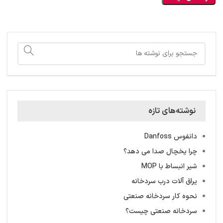
نوشته‌های تازه
دانفوس Danfoss
چرا یخچال صدا می دهد؟
شیر انبساط با MOP
یراق آلات درب سردخانه
نحوه کار سردخانه صنعتی
سردخانه‌ صنعتی چیست؟