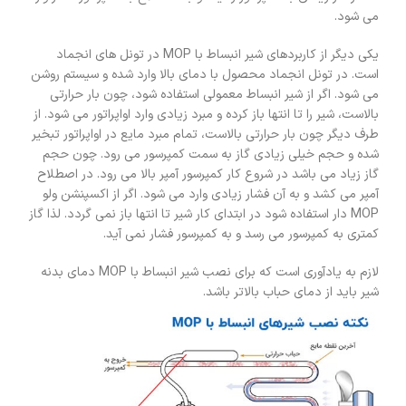
می شود.
یکی دیگر از کاربردهای شیر انبساط با MOP در تونل های انجماد
است. در تونل انجماد محصول با دمای بالا وارد شده و سیستم روشن
می شود. اگر از شیر انبساط معمولی استفاده شود، چون بار حرارتی
بالاست، شیر را تا انتها باز کرده و مبرد زیادی وارد اواپراتور می شود. از
طرف دیگر چون بار حرارتی بالاست، تمام مبرد مایع در اواپراتور تبخیر
شده و حجم خیلی زیادی گاز به سمت کمپرسور می رود. چون حجم
گاز زیاد می باشد در شروع کار کمپرسور آمپر بالا می رود. در اصطلاح
آمپر می کشد و به آن فشار زیادی وارد می شود. اگر از اکسپنشن ولو
MOP دار استفاده شود در ابتدای کار شیر تا انتها باز نمی گردد. لذا گاز
کمتری به کمپرسور می رسد و به کمپرسور فشار نمی آید.
لازم به یادآوری است که برای نصب شیر انبساط با MOP دمای بدنه
شیر باید از دمای حباب بالاتر باشد.