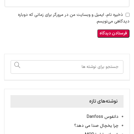
ذخیره نام، ایمیل و وبسایت من در مرورگر برای زمانی که دوباره
دیدگاهی می‌نویسم.
نوشته‌های تازه
دانفوس Danfoss
چرا یخچال صدا می دهد؟