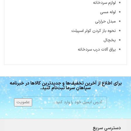
لوازم سردخانه
لوله مسی
مبدل حرارتی
نحوه باز کردن کولر اسپیلت
یخچال
یراق آلات درب سردخانه
برای اطلاع از آخرین تخفیف‌ها و جدیدترین کالاها در خبرنامه
سپاهان سرما ثبت‌نام کنید.
دسترسی سریع