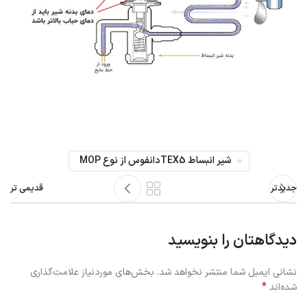
شیر انبساط TEX5دانفوس از نوع MOP
جدیدتر
قدیمی تر
دیدگاهتان را بنویسید
نشانی ایمیل شما منتشر نخواهد شد.
بخش‌های موردنیاز علامت‌گذاری
*
شده‌اند