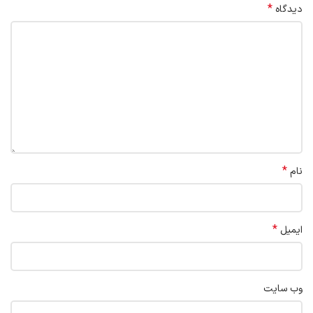
*
دیدگاه
*
نام
*
ایمیل
وب‌ سایت