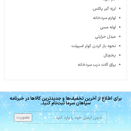
لرزه گیر پکلس
لوازم سردخانه
لوله مسی
مبدل حرارتی
نحوه باز کردن کولر اسپیلت
یخچال
یراق آلات درب سردخانه
برای اطلاع از آخرین تخفیف‌ها و جدیدترین کالاها در خبرنامه
سپاهان سرما ثبت‌نام کنید.