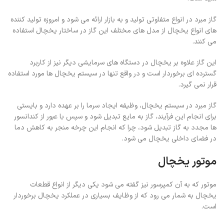
گاز مبرد در انواع متفاوتی تولید و به بازار ارائه می شود و امروزه تولید کننده
های انواع یخچال از مدل های مختلف این گاز در ساختار یخچال استفاده
می کنند.
این گاز علاوه بر یخچال در دستگاه های سرمایشی دیگر نیز از کاربرد
گسترده ای برخوردار است و در واقع تنها در سیستم یخچال ها مورد استفاده
قرار نمی گیرد.
گاز مبرد در سیستم یخچال، وظیفه ایجاد سرما را بر عهده دارد و بایستی
برای انجام این فرآیند، گاز به مایع تبدیل شود و سپس با عبور از کندانسور
ها مجدد به گاز تبدیل شود، چرا که انجام این چرخه منجر به کاهش دما
در فضای داخلی یخچال می شود.
موتور یخچال
موتور که به آن کمپرسور نیز گفته می شود یکی دیگر از انواع قطعات
یخچال به شمار می رود که از وظایف بسیاری در عملکرد یخچال برخوردار
است.