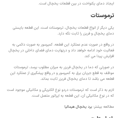
ایجاد دمای یکنواخت در بین قطعات یخچال است.
ترموستات
یکی دیگر از انواع قطعات یخچال، ترموستات است. این قطعه بایستی
دمای یخچال و فریزر را ثابت نگه دارد.
در واقع در صورت عدم عملکرد این قطعه، کمپرسور به صورت دائمی به
فعالیت خود ادامه خواهد داد و درنهایت دمای فضای داخلی در یخچال
افزایش پیدا می کند.
در صورتی که دما در یخچال فریزر به میزان مطلوب برسد، ترموستات
موظف به قطع جریان برق به کمپرسور و در واقع پیشگیری از عملکرد این
قطعه می باشد تا دمای یخچال فریزر ثابت بماند.
لازم به ذکر است که ترموستات دردو نوع الکتریکی و مکانیکی موجود است
که در نوع مکانیکی آن، این قطعه به اپراتور متصل است.
مطالعه بیشتر:
برد یخچال هیمالیا