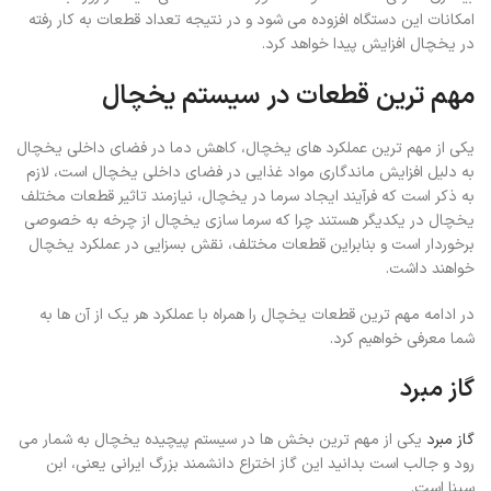
امکانات این دستگاه افزوده می شود و در نتیجه تعداد قطعات به کار رفته
در یخچال افزایش پیدا خواهد کرد.
مهم ترین قطعات در سیستم یخچال
یکی از مهم ترین عملکرد های یخچال، کاهش دما در فضای داخلی یخچال
به دلیل افزایش ماندگاری مواد غذایی در فضای داخلی یخچال است، لازم
به ذکر است که فرآیند ایجاد سرما در یخچال، نیازمند تاثیر قطعات مختلف
یخچال در یکدیگر هستند چرا که سرما سازی یخچال از چرخه به خصوصی
برخوردار است و بنابراین قطعات مختلف، نقش بسزایی در عملکرد یخچال
خواهند داشت.
در ادامه مهم ترین قطعات یخچال را همراه با عملکرد هر یک از آن ها به
شما معرفی خواهیم کرد.
گاز مبرد
گاز مبرد
یکی از مهم ترین بخش ها در سیستم پیچیده یخچال به شمار می
رود و جالب است بدانید این گاز اختراع دانشمند بزرگ ایرانی یعنی، ابن
سینا است.