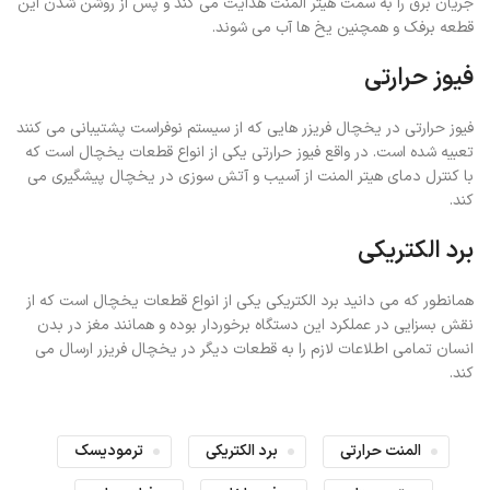
جریان برق را به سمت هیتر المنت هدایت می کند و پس از روشن شدن این
قطعه برفک و همچنین یخ ها آب می شوند.
فیوز حرارتی
فیوز حرارتی در یخچال فریزر هایی که از سیستم نوفراست پشتیبانی می کنند
تعبیه شده است. در واقع فیوز حرارتی یکی از انواع قطعات یخچال است که
با کنترل دمای هیتر المنت از آسیب و آتش سوزی در یخچال پیشگیری می
کند.
برد الکتریکی
همانطور که می دانید برد الکتریکی یکی از انواع قطعات یخچال است که از
نقش بسزایی در عملکرد این دستگاه برخوردار بوده و همانند مغز در بدن
انسان تمامی اطلاعات لازم را به قطعات دیگر در یخچال فریزر ارسال می
کند.
المنت حرارتی
برد الکتریکی
ترمودیسک