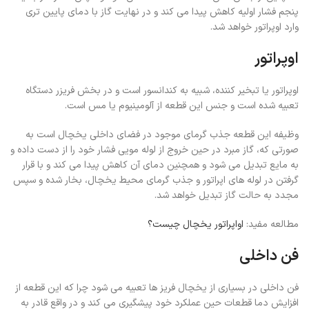
پنجم فشار اولیه کاهش پیدا می کند و در نهایت گاز با دمای پایین تری
وارد اوپراتور خواهد شد.
اوپراتور
اوپراتور یا تبخیر کننده، شبیه به کندانسور است و در بخش فریزر دستگاه
تعبیه شده است و جنس این قطعه از آلومینیوم یا مس است.
وظیفه این قطعه جذب گرمای موجود در فضای داخلی یخچال است به
صورتی که، گاز مبرد در حین خروج از لوله مویی فشار خود را از دست داده و
به مایع تبدیل می شود و همچنین دمای آن کاهش پیدا می کند و با قرار
گرفتن در لوله های اپراتور و جذب گرمای محیط یخچال، بخار شده و سپس
مجدد به حالت گاز تبدیل خواهد شد.
مطالعه مفید:
اواپراتور یخچال چیست؟
فن داخلی
فن داخلی در بسیاری از یخچال فریز ها تعبیه می شود چرا که این قطعه از
افزایش دما قطعات حین عملکرد خود پیشگیری می کند و در واقع قادر به