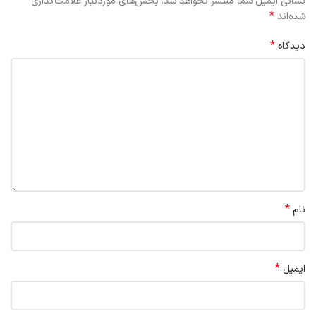
نشانی ایمیل شما منتشر نخواهد شد.
بخش‌های موردنیاز علامت‌گذاری
*
شده‌اند
*
دیدگاه
*
نام
*
ایمیل