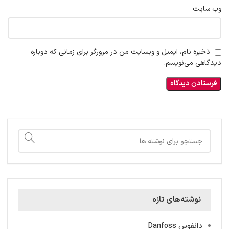
وب‌ سایت
ذخیره نام، ایمیل و وبسایت من در مرورگر برای زمانی که دوباره
دیدگاهی می‌نویسم.
نوشته‌های تازه
دانفوس Danfoss