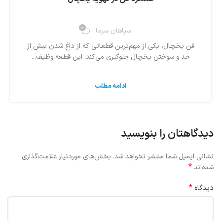
0
سپاهان سرما
فن یخچال، یکی از مهم‌ترین قطعاتی که از داغ شدن بیش از
حد و سوختن یخچال جلوگیری می‌کند. این قطعه وظیف...
ادامه مطلب
دیدگاهتان را بنویسید
نشانی ایمیل شما منتشر نخواهد شد.
بخش‌های موردنیاز علامت‌گذاری
*
شده‌اند
*
دیدگاه