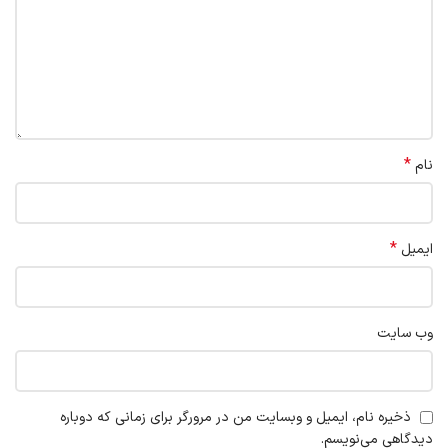
*
نام
*
ایمیل
وب‌ سایت
ذخیره نام، ایمیل و وبسایت من در مرورگر برای زمانی که دوباره
دیدگاهی می‌نویسم.