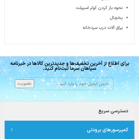
نحوه باز کردن کولر اسپیلت
یخچال
یراق آلات درب سردخانه
برای اطلاع از آخرین تخفیف‌ها و جدیدترین کالاها در خبرنامه
سپاهان سرما ثبت‌نام کنید.
دسترسی سریع
کمپرسورهای برودتی