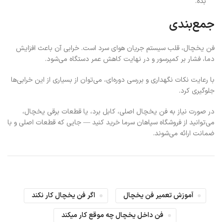
بده.
جمع‌بندی
فن یخچال، قلب سیستم جریان هوای سرد است. خرابی آن باعث افزایش
دما، فشار بر کمپرسور و در نهایت کاهش عمر دستگاه می‌شود.
با رعایت نکات نگهداری و بررسی دوره‌ای، می‌توان از بسیاری از این خرابی‌ها
جلوگیری کرد.
در صورت نیاز به فن یخچال اصلی، کابل برد، یا قطعات برقی یخچال،
می‌توانید از فروشگاه سپاهان سرما خرید کنید — جایی که قطعات اصلی و با
ضمانت ارائه می‌شوند.
آموزش تعمیر فن یخچال
اگر فن یخچال کار نکند
فن داخل یخچال چه موقع کار میکند