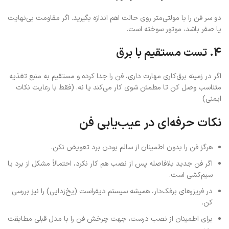
دو سر فن را با مولتی‌متر روی حالت اهم اندازه بگیرید. اگر مقاومت بی‌نهایت
یا صفر باشد، موتور سوخته است.
4. تست مستقیم با برق
اگر در زمینه برق‌کاری مهارت داری، فن را جدا کرده و مستقیم به منبع تغذیه
متناسب وصل کن تا مطمئن شوی کار می‌کند یا نه. (فقط با رعایت نکات
ایمنی)
نکات حرفه‌ای در عیب‌یابی فن
هرگز فن را بدون اطمینان از سالم بودن برد تعویض نکن.
اگر فن جدید بلافاصله پس از نصب هم کار نکرد، احتمالاً مشکل از برد یا
سیم‌کشی است.
در فریزرهای برفک‌دار، همیشه سیستم دیفراست (یخ‌زدایی) را نیز بررسی
کن.
برای اطمینان از نصب درست، جهت چرخش فن را با مدل قبلی مطابقت