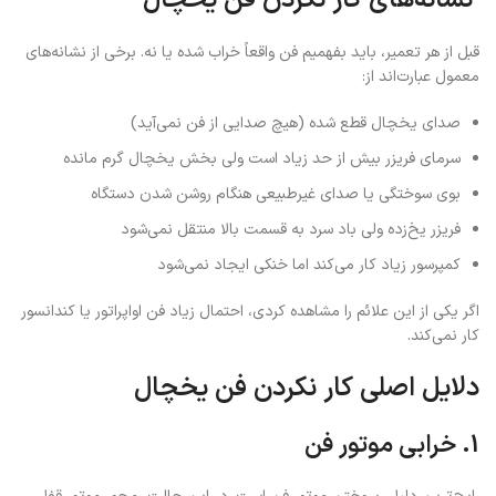
نشانه‌های کار نکردن فن یخچال
قبل از هر تعمیر، باید بفهمیم فن واقعاً خراب شده یا نه. برخی از نشانه‌های
معمول عبارت‌اند از:
صدای یخچال قطع شده (هیچ صدایی از فن نمی‌آید)
سرمای فریزر بیش از حد زیاد است ولی بخش یخچال گرم مانده
بوی سوختگی یا صدای غیرطبیعی هنگام روشن شدن دستگاه
فریزر یخ‌زده ولی باد سرد به قسمت بالا منتقل نمی‌شود
کمپرسور زیاد کار می‌کند اما خنکی ایجاد نمی‌شود
اگر یکی از این علائم را مشاهده کردی، احتمال زیاد فن اواپراتور یا کندانسور
کار نمی‌کند.
دلایل اصلی کار نکردن فن یخچال
1. خرابی موتور فن