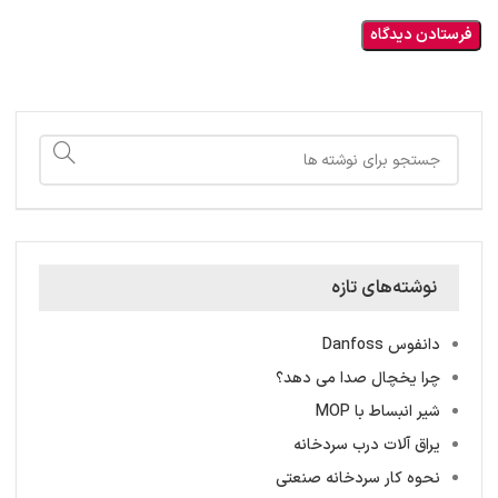
نوشته‌های تازه
دانفوس Danfoss
چرا یخچال صدا می دهد؟
شیر انبساط با MOP
یراق آلات درب سردخانه
نحوه کار سردخانه صنعتی