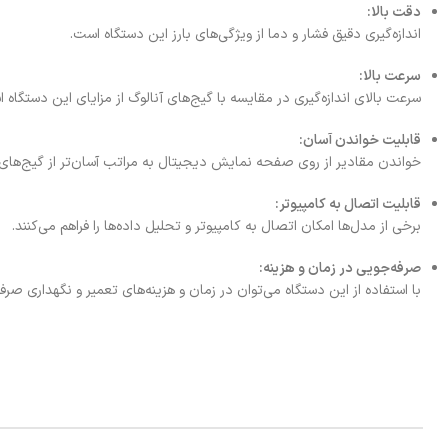
دقت بالا:
اندازه‌گیری دقیق فشار و دما از ویژگی‌های بارز این دستگاه است.
سرعت بالا:
سرعت بالای اندازه‌گیری در مقایسه با گیج‌های آنالوگ از مزایای این دستگاه 
قابلیت خواندن آسان:
خواندن مقادیر از روی صفحه نمایش دیجیتال به مراتب آسان‌تر از گیج‌های 
قابلیت اتصال به کامپیوتر:
برخی از مدل‌ها امکان اتصال به کامپیوتر و تحلیل داده‌ها را فراهم می‌کنند.
صرفه‌جویی در زمان و هزینه:
با استفاده از این دستگاه می‌توان در زمان و هزینه‌های تعمیر و نگهداری صرف