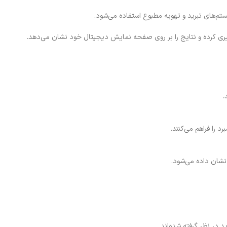
یستم‌های تبرید و تهویه مطبوع استفاده می‌شود
.
ه‌گیری کرده و نتایج را بر روی صفحه نمایش دیجیتال خود نشان می‌دهد.
.
د را فراهم می‌کنند.
نشان داده می‌شود.
 در نظر گرفته شده‌اند.