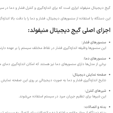
گیج دیجیتال منیفولد
ابزاری است که برای اندازه‌گیری و کنترل فشار و دما در س
این دستگاه با استفاده از سنسورهای دیجیتال، فشار و دما را با دقت بالا انداز
اجزای اصلی گیج دیجیتال منیفولد:
سنسورهای فشار:
این سنسورها وظیفه اندازه‌گیری فشار در نقاط مختلف سیستم را بر عهده دارند
سنسورهای دما:
برخی از مدل‌ها دارای سنسورهای دما نیز هستند که امکان اندازه‌گیری دمای مبر
صفحه نمایش دیجیتال:
نتایج اندازه‌گیری فشار و دما به صورت دیجیتالی بر روی این صفحه نمایش 
شیرهای کنترل:
این شیرها برای تنظیم جریان مبرد در سیستم استفاده می‌شوند.
بدنه و اتصالات:
بدنه دستگاه از مواد مقاوم ساخته شده و اتصالات برای اتصال به سیستم تبرید