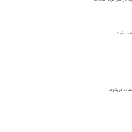
ه می‌شود.
تفاده می‌شود.