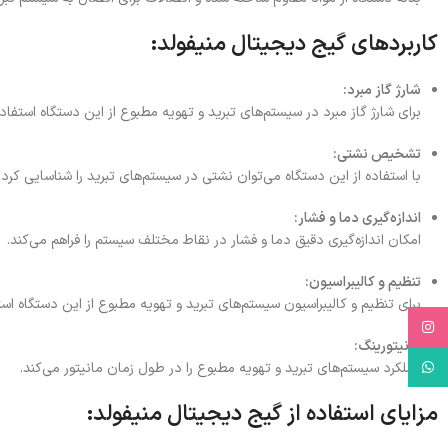
کاربردهای گیج دیجیتال منیفولد:
شارژ گاز مبرد:
برای شارژ گاز مبرد در سیستم‌های تبرید و تهویه مطبوع از این دستگاه استفاد
تشخیص نشتی:
با استفاده از این دستگاه می‌توان نشتی در سیستم‌های تبرید را شناسایی کرد.
اندازه‌گیری دما و فشار:
امکان اندازه‌گیری دقیق دما و فشار در نقاط مختلف سیستم را فراهم می‌کند.
تنظیم و کالیبراسیون:
برای تنظیم و کالیبراسیون سیستم‌های تبرید و تهویه مطبوع از این دستگاه اس
Instagram
مانیتورینگ:
WhatsApp
عملکرد سیستم‌های تبرید و تهویه مطبوع را در طول زمان مانیتور می‌کند.
مزایای استفاده از گیج دیجیتال منیفولد: