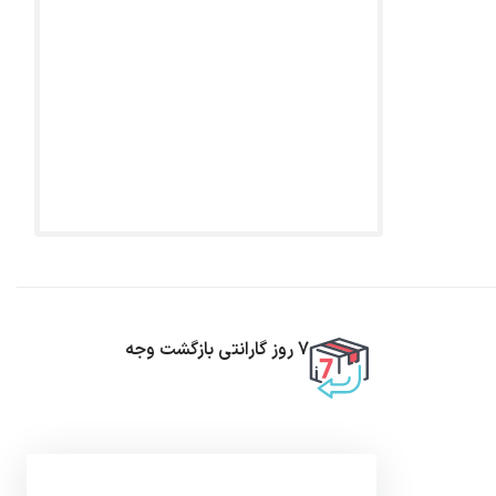
7 روز گارانتی بازگشت وجه