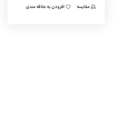
مقایسه
افزودن به علاقه مندی