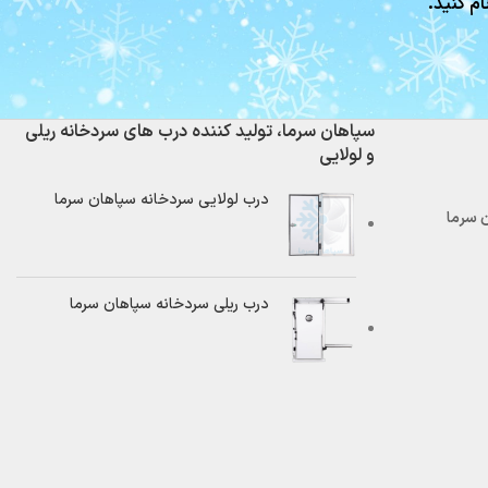
ام کنید.
سپاهان سرما، تولید کننده درب های سردخانه ریلی
و لولایی
درب لولایی سردخانه سپاهان سرما
درب ریلی سردخانه سپاهان سرما