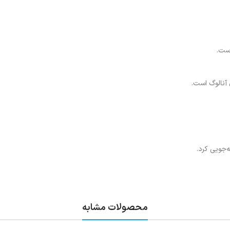
است.
آنالوگ است.
ه‌جویی کرد.
محصولات مشابه