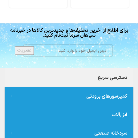
برای اطلاع از آخرین تخفیف‌ها و جدیدترین کالاها در خبرنامه
سپاهان سرما ثبت‌نام کنید.
دسترسی سریع
کمپرسورهای برودتی
ابزارآلات
سردخانه صنعتی