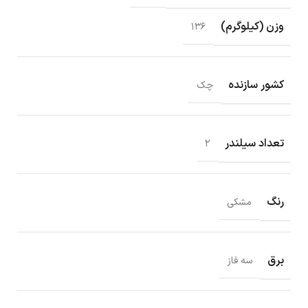
وزن (کیلوگرم)
۱۳۶
کشور سازنده
چک
تعداد سیلندر
۲
رنگ
مشکی
برق
سه فاز