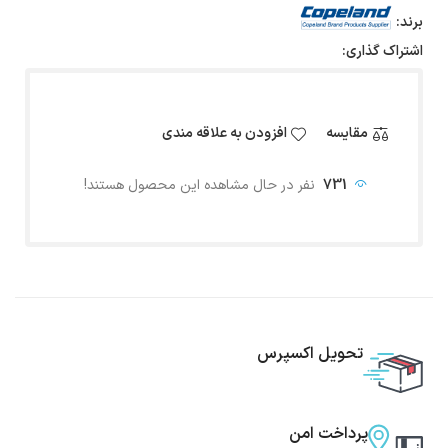
برند:
اشتراک گذاری:
مقایسه
افزودن به علاقه مندی
731
نفر در حال مشاهده این محصول هستند!
تحویل اکسپرس
پرداخت امن