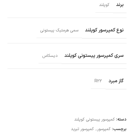
برند
کوپلند
نوع کمپرسور کوپلند
سمی هرمتیک پیستونی
سری کمپرسور پیستونی کوپلند
دیسکاس
گاز مبرد
R22
دسته:
کمپرسور پیستونی کوپلند
برچسب:
کمپرسور
,
کمپرسور تبرید