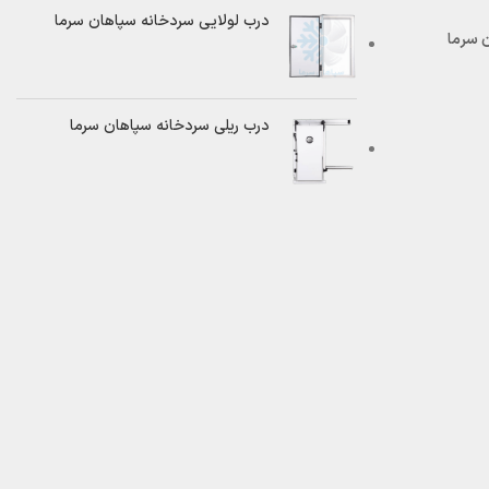
درب لولایی سردخانه سپاهان سرما
درب ریلی سردخانه سپاهان سرما