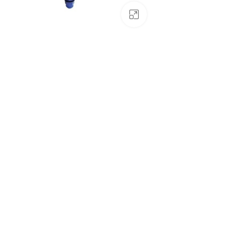
بزرگنمایی تصویر