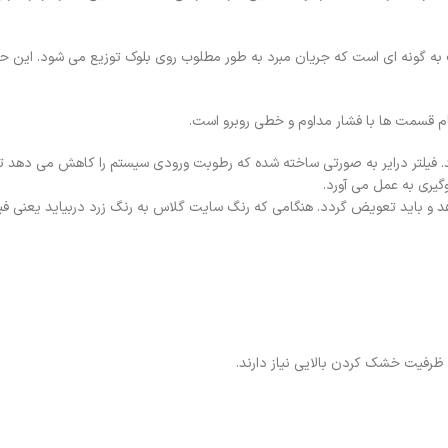
ک به گونه ای است که جریان مبرد به طور مطلوب روی بلوک توزیع می شود. این حا
ام قسمت ها با فشار مداوم و خطی روبرو است.
شد. فیلتر درایر به صورتی ساخته شده که رطوبت ورودی سیستم را کاهش می دهد ت
گیری به عمل می آورد.
دهد و باید تعویض گردد. هنگامی که رنگ سایت گلاس به رنگ زرد دربیاید یعنی فیلت
 ظرفیت خشک کردن بالایی نیاز دارند.