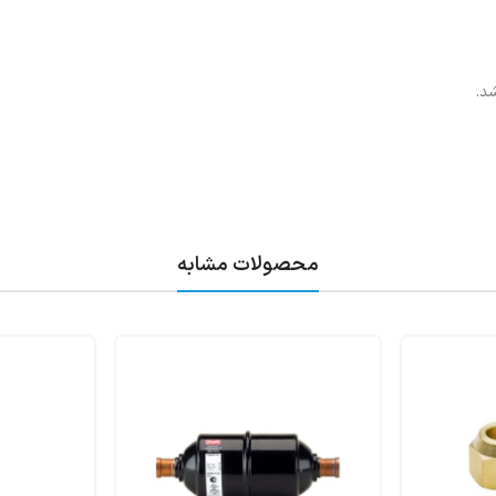
د.
محصولات مشابه