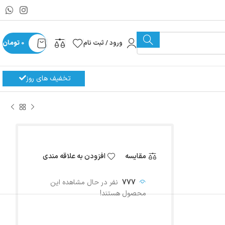
ورود / ثبت نام
0
تومان
تخفیف های روز
مقایسه
افزودن به علاقه مندی
777
نفر در حال مشاهده این
محصول هستند!