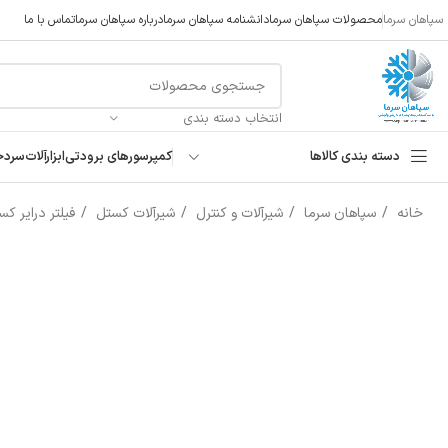
سپاهان سرما
محصولات سپاهان سرما
دانشنامه سپاهان سرما
درباره سپاهان سرما
تماس با ما
انتخاب دسته بندی
دسته بندی کالاها
کمپرسورهای برودتی
ابزارآلات
سردخ
خانه
سپاهان سرما
شیرآلات و کنترل
شیرآلات کستل
فیلتر درایر ک