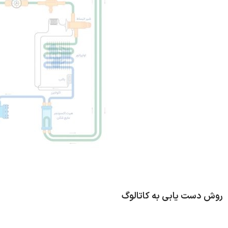
روش دست یابی به کاتالوگ