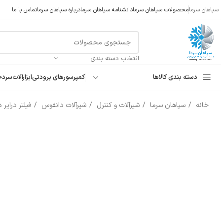
سپاهان سرما
محصولات سپاهان سرما
دانشنامه سپاهان سرما
درباره سپاهان سرما
تماس با ما
انتخاب دسته بندی
دسته بندی کالاها
کمپرسورهای برودتی
ابزارآلات
سردخ
خانه
سپاهان سرما
شیرآلات و کنترل
شیرآلات دانفوس
فیلتر درایر