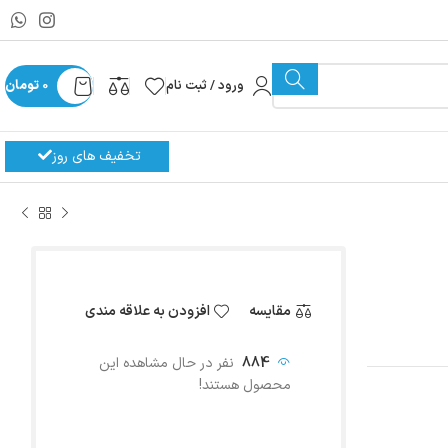
ورود / ثبت نام
0
تومان
تخفیف های روز
مقایسه
افزودن به علاقه مندی
884
نفر در حال مشاهده این
محصول هستند!