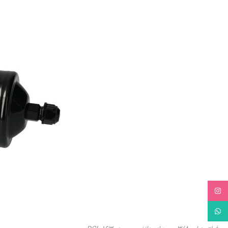
Instagram
WhatsApp