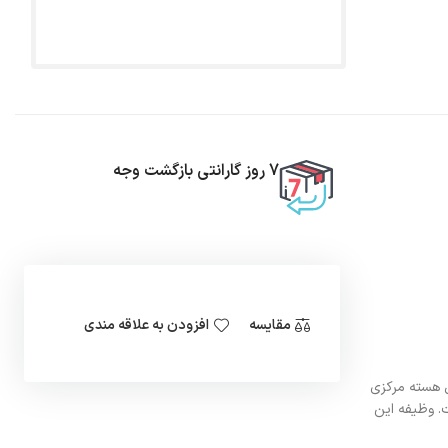
7 روز گارانتی بازگشت وجه
مقایسه
افزودن به علاقه مندی
ین دلیل هسته مرکزی
ت مناسب است. وظیفه این