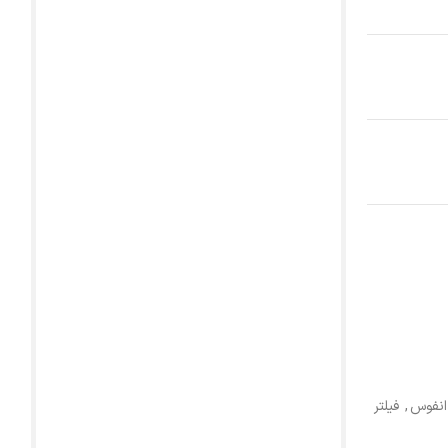
,
فیلتر