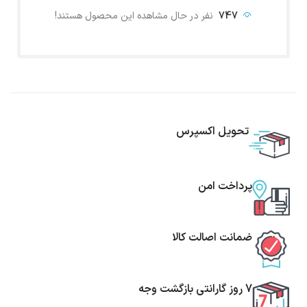
747
نفر در حال مشاهده این محصول هستند!
تحویل اکسپرس
پرداخت امن
ضمانت اصالت کالا
7 روز گارانتی بازگشت وجه