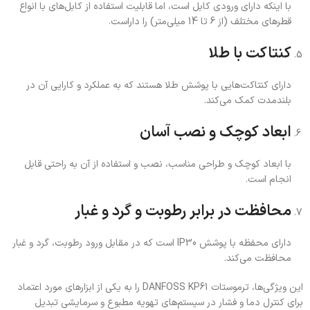
با اینکه دارای ورودی کابل است، اما قابلیت استفاده از کابل‌های با انواع
قطرهای مختلف (از 6 تا 14 میلی‌متر) را داراست.
کنتاکت با طلا
دارای کنتاکت‌هایی با پوشش طلا هستند که به عملکرد و کارایی آن در
بلندمدت کمک می‌کند.
ابعاد کوچک و نصب آسان
با ابعاد کوچک و طراحی مناسب، نصب و استفاده از آن به راحتی قابل
انجام است.
محافظت در برابر رطوبت و گرد و غبار
دارای محفظه با پوشش IP30 است که در مقابل ورود رطوبت، گرد و غبار
محافظت می‌کند.
این ویژگی‌ها، ترموستات DANFOSS KP61 را به یکی از ابزارهای مورد اعتماد
برای کنترل دما و فشار در سیستم‌های تهویه مطبوع و سرمایشی تبدیل