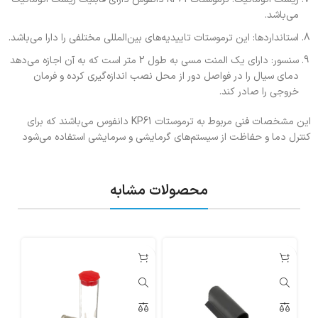
می‌باشد.
استانداردها: این ترموستات تاییدیه‌های بین‌المللی مختلفی را دارا می‌باشد.
سنسور: دارای یک المنت مسی به طول 2 متر است که به آن اجازه می‌دهد
دمای سیال را در فواصل دور از محل نصب اندازه‌گیری کرده و فرمان
خروجی را صادر کند.
این مشخصات فنی مربوط به ترموستات KP61 دانفوس می‌باشند که برای
کنترل دما و حفاظت از سیستم‌های گرمایشی و سرمایشی استفاده می‌شود
محصولات مشابه