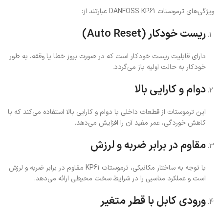
ویژگی‌های ترموستات DANFOSS KP61 عبارتند از:
ریست خودکار (Auto Reset)
دارای قابلیت ریست خودکار است که در صورت بروز خطا یا وقفه، به طور
خودکار به حالت اولیه باز می‌گردد.
دوام و کارایی بالا
این ترموستات از قطعات داخلی با دوام و کارایی بالا استفاده می‌کند که با
کاهش خوردگی، عمر مفید آن را افزایش می‌دهد.
مقاوم در برابر ضربه و لرزش
با توجه به ساختار مکانیکی، ترموستات KP61 مقاوم در برابر ضربه و لرزش
است و عملکرد مناسبی را در شرایط سخت محیطی ارائه می‌دهد.
ورودی کابل با قطر متغیر