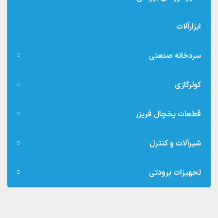
ابزارآلات
سردخانه صنعتی
کولرگازی
قطعات یخچال فریزر
شیرآلات و کنترل
تجهیزات برودتی