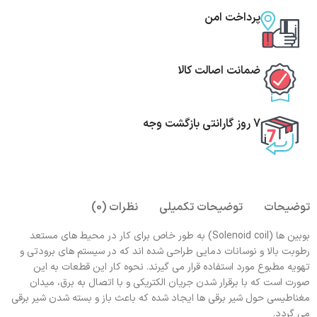
پرداخت امن
ضمانت اصالت کالا
7 روز گارانتی بازگشت وجه
توضیحات
توضیحات تکمیلی
نظرات (0)
بوبین ها (Solenoid coil) به طور خاص برای کار در محیط های مستعد
رطوبت بالا و نوسانات دمایی طراحی شده اند که در سیستم های برودتی و
تهویه مطبوع مورد استفاده قرار می گیرند. نحوه کار این قطعات به این
صورت است که با برقرار شدن جریان الکتریکی و با اتصال به برق، میدان
مغناطیسی حول شیر برقی ها ایجاد شده که باعث باز و بسته شدن شیر برقی
می گردد.