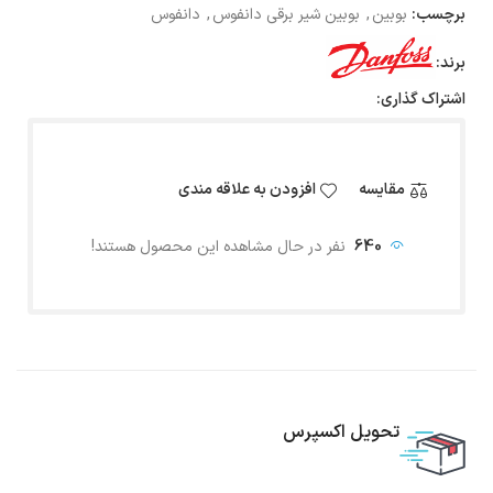
برچسب:
بوبین
,
بوبین شیر برقی دانفوس
,
دانفوس
برند:
اشتراک گذاری:
مقایسه
افزودن به علاقه مندی
640
نفر در حال مشاهده این محصول هستند!
تحویل اکسپرس