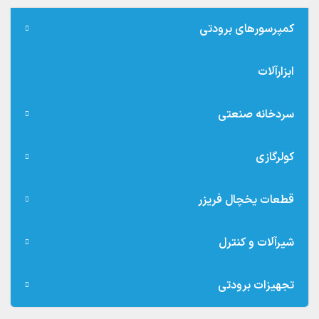
کمپرسورهای برودتی
ابزارآلات
سردخانه صنعتی
کولرگازی
قطعات یخچال فریزر
شیرآلات و کنترل
تجهیزات برودتی