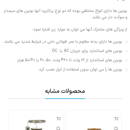
بوبین ها دارای انواع مختلفی بوده که دو نوع پرکاربرد آنها بوبین های سیمدار
و سوکت دار می باشد.
از ویژگی های مشترک آنها می توان به موارد زیر اشاره نمود:
بوبین ها دارای بدنه مقاوم با عمر طولانی حتی در شرایط شدید می باشند.
بوبین های استاندارد برای جریان AC یا DC
بوبین های استاندارد از 12 ولت تا 420 ولت، 50، 60 یا 50/60 هرتز
بوبین ها را می توان بدون استفاده از ابزار نصب کرد.
محصولات مشابه