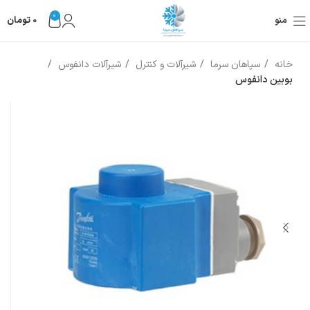
0
منو
0
تومان
خانه
سپاهان سرما
شیرآلات و کنترل
شیرآلات دانفوس
بوبین دانفوس