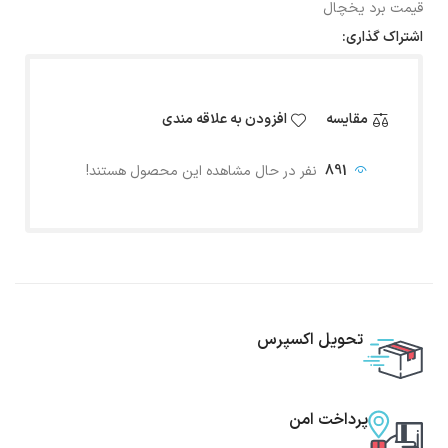
قیمت برد یخچال
اشتراک گذاری:
مقایسه
افزودن به علاقه مندی
891
نفر در حال مشاهده این محصول هستند!
تحویل اکسپرس
پرداخت امن