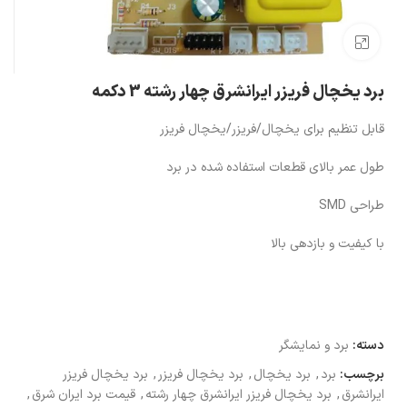
بزرگنمایی تصویر
برد یخچال فریزر ایرانشرق چهار رشته 3 دکمه
قابل تنظیم برای یخچال/فریزر/یخچال فریزر
طول عمر بالای قطعات استفاده شده در برد
طراحی SMD
با کیفیت و بازدهی بالا
دسته:
برد و نمایشگر
برچسب:
برد
,
برد یخچال
,
برد یخچال فریزر
,
برد یخچال فریزر
ایرانشرق
,
برد یخچال فریزر ایرانشرق چهار رشته
,
قیمت برد ایران شرق
,