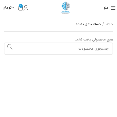
0
منو
0
تومان
خانه
دسته بندی نشده
هیچ محصولی یافت نشد.