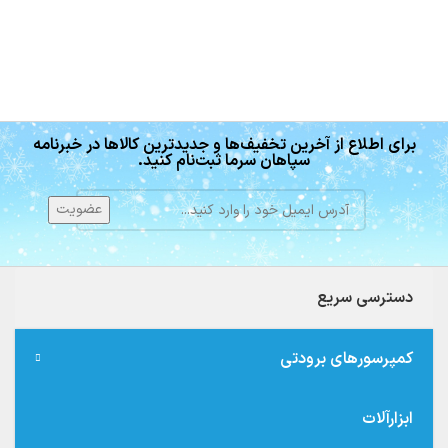
برای اطلاع از آخرین تخفیف‌ها و جدیدترین کالاها در خبرنامه
سپاهان سرما ثبت‌نام کنید.
دسترسی سریع
کمپرسورهای برودتی
ابزارآلات