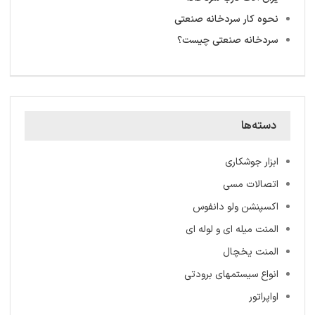
نحوه کار سردخانه صنعتی
سردخانه‌ صنعتی چیست؟
دسته‌ها
ابزار جوشکاری
اتصالات مسی
اکسپنشن ولو دانفوس
المنت میله ‌ای و لوله ای
المنت یخچال
انواع سیستمهای برودتی
اواپراتور