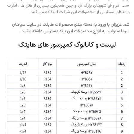
است. در واقع شهرهای بزرگ کره و چین همچنین بسیاری از هتل ها ، ادارات
و مناطق مسکونی از محصولات این شرکت استفاده می کنند.
شما عزیزان با ورود به دسته بندی محصولات هایتک در سایت سپاهان
سرما میتوانید به انواع محصولات این برند دسترسی داشته باشید.
لیست و کاتالوگ کمپرسور های هایتک