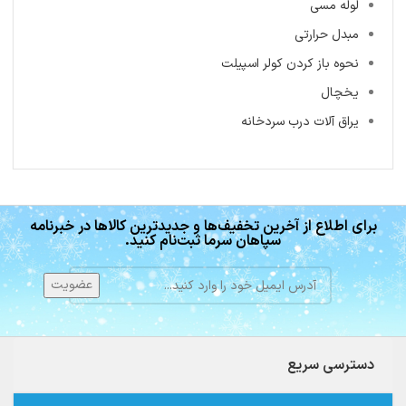
لوله مسی
مبدل حرارتی
نحوه باز کردن کولر اسپیلت
یخچال
یراق آلات درب سردخانه
برای اطلاع از آخرین تخفیف‌ها و جدیدترین کالاها در خبرنامه
سپاهان سرما ثبت‌نام کنید.
دسترسی سریع