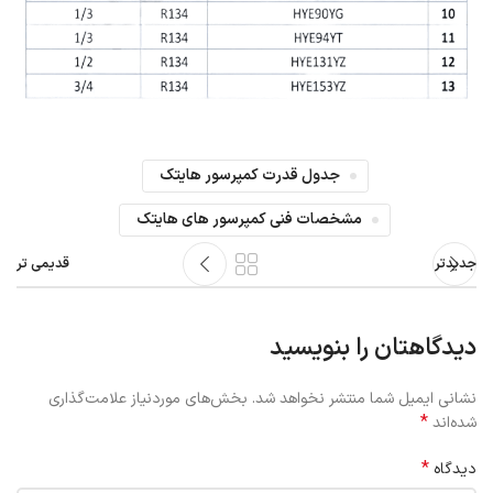
جدول قدرت کمپرسور هایتک
مشخصات فنی کمپرسور های هایتک
جدیدتر
قدیمی تر
دیدگاهتان را بنویسید
نشانی ایمیل شما منتشر نخواهد شد.
بخش‌های موردنیاز علامت‌گذاری
*
شده‌اند
*
دیدگاه