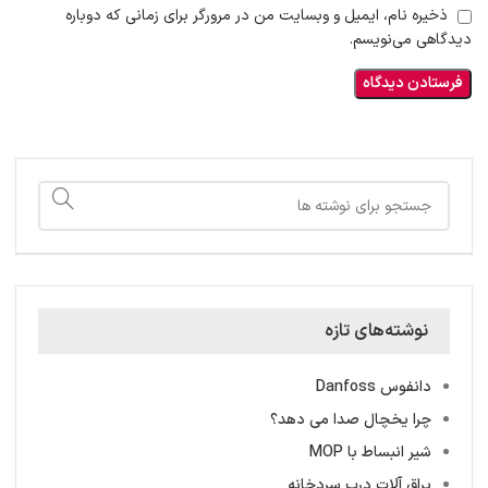
ذخیره نام، ایمیل و وبسایت من در مرورگر برای زمانی که دوباره
دیدگاهی می‌نویسم.
نوشته‌های تازه
دانفوس Danfoss
چرا یخچال صدا می دهد؟
شیر انبساط با MOP
یراق آلات درب سردخانه