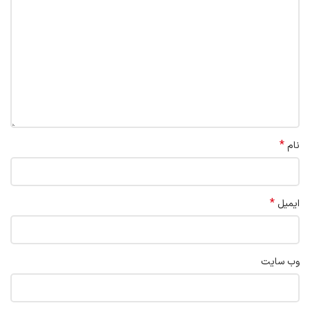
*
نام
*
ایمیل
وب‌ سایت