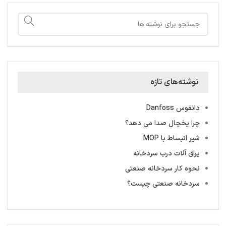
نوشته‌های تازه
دانفوس Danfoss
چرا یخچال صدا می دهد؟
شیر انبساط با MOP
یراق آلات درب سردخانه
نحوه کار سردخانه صنعتی
سردخانه‌ صنعتی چیست؟