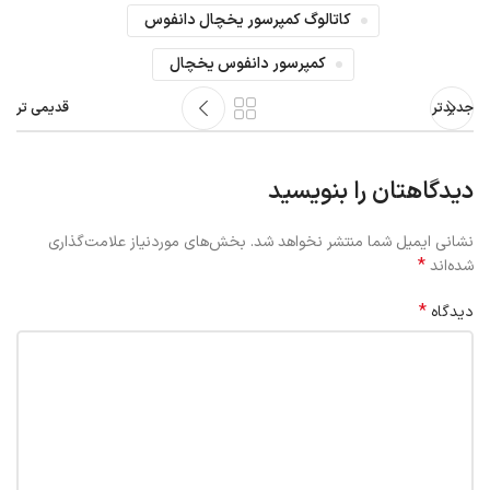
کاتالوگ کمپرسور یخچال دانفوس
کمپرسور دانفوس یخچال
جدیدتر
قدیمی تر
دیدگاهتان را بنویسید
نشانی ایمیل شما منتشر نخواهد شد.
بخش‌های موردنیاز علامت‌گذاری
*
شده‌اند
*
دیدگاه