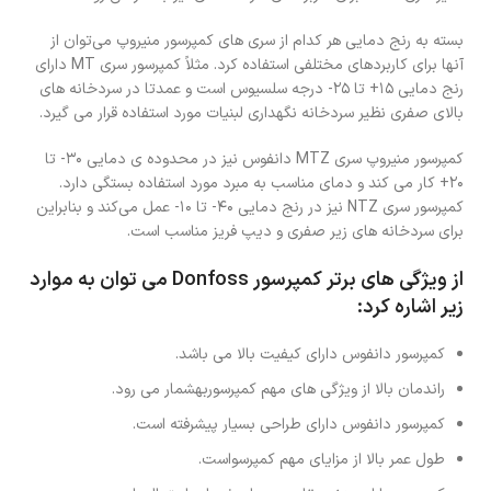
بسته به رنج دمایی هر کدام از سری های کمپرسور منیروپ می‌توان از
آنها برای کاربردهای مختلفی استفاده کرد. مثلاً کمپرسور سری MT دارای
رنج دمایی ۱۵+ تا ۲۵- درجه سلسیوس است و عمدتا در سردخانه های
بالای صفری نظیر سردخانه نگهداری لبنیات مورد استفاده قرار می گیرد.
کمپرسور منیروپ سری MTZ دانفوس نیز در محدوده ی دمایی ۳۰- تا
۲۰+ کار می کند و دمای مناسب به مبرد مورد استفاده بستگی دارد.
کمپرسور سری NTZ نیز در رنج دمایی ۴۰- تا ۱۰- عمل می‌کند و بنابراین
برای سردخانه های زیر صفری و دیپ فریز مناسب است.
از ویژگی های برتر کمپرسور Donfoss می توان به موارد
زیر اشاره کرد:
کمپرسور دانفوس دارای کیفیت بالا می باشد.
راندمان بالا از ویژگی های مهم کمپرسوربهشمار می رود.
کمپرسور دانفوس دارای طراحی بسیار پیشرفته است.
طول عمر بالا از مزایای مهم کمپرسواست.