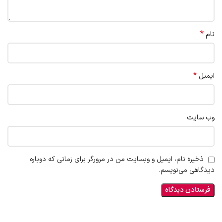
*
نام
*
ایمیل
وب‌ سایت
ذخیره نام، ایمیل و وبسایت من در مرورگر برای زمانی که دوباره
دیدگاهی می‌نویسم.