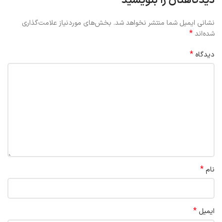
دیدگاهتان را بنویسید
نشانی ایمیل شما منتشر نخواهد شد.
بخش‌های موردنیاز علامت‌گذاری
*
شده‌اند
*
دیدگاه
*
نام
*
ایمیل