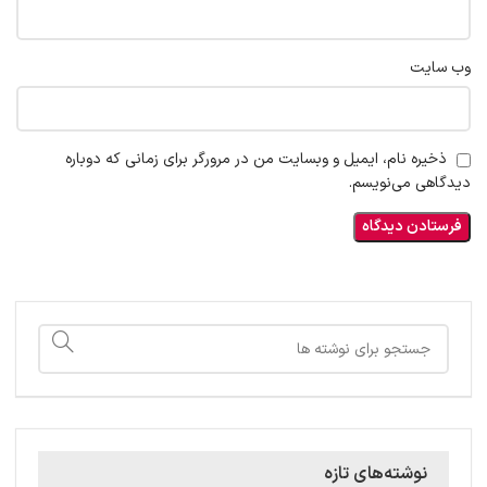
وب‌ سایت
ذخیره نام، ایمیل و وبسایت من در مرورگر برای زمانی که دوباره
دیدگاهی می‌نویسم.
نوشته‌های تازه