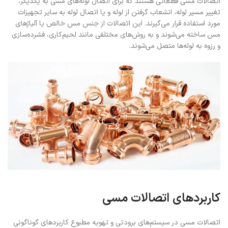
اتصالات مسی قطعاتی هستند که برای اتصال لوله‌های مسی به یکدیگر،
تغییر مسیر لوله، انشعاب گرفتن از لوله و یا اتصال لوله به سایر تجهیزات
مورد استفاده قرار می‌گیرند. این اتصالات از جنس مس خالص یا آلیاژهای
مس ساخته می‌شوند و به روش‌های مختلفی مانند لحیم‌کاری، فشرده‌سازی
و رزوه به لوله‌ها متصل می‌شوند.
کاربردهای اتصالات مسی
اتصالات مسی در سیستم‌های برودتی و تهویه مطبوع کاربردهای گوناگونی