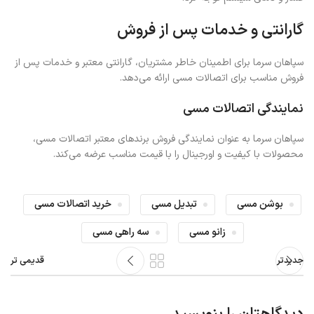
گارانتی و خدمات پس از فروش
سپاهان سرما برای اطمینان خاطر مشتریان، گارانتی معتبر و خدمات پس از
فروش مناسب برای اتصالات مسی ارائه می‌دهد.
نمایندگی اتصالات مسی
سپاهان سرما به عنوان نمایندگی فروش برندهای معتبر اتصالات مسی،
محصولات با کیفیت و اورجینال را با قیمت مناسب عرضه می‌کند.
بوشن مسی
تبدیل مسی
خرید اتصالات مسی
زانو مسی
سه‌ راهی مسی
جدیدتر
قدیمی تر