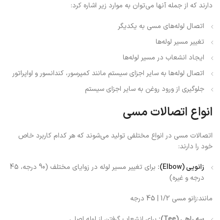
دارند که از جمله آنها می‌توان به موارد زیر اشاره کرد:
اتصال لوله‌های مسی به یکدیگر
تغییر مسیر لوله‌ها
ایجاد انشعاب در مسیر لوله‌ها
اتصال لوله‌ها به سایر اجزای سیستم مانند کمپرسور، کندانسور و اواپراتور
جلوگیری از ورود روغن به سایر اجزای سیستم
انواع اتصالات مسی
اتصالات مسی در انواع مختلفی تولید می‌شوند که هر کدام کاربرد خاص
خود را دارند:
زانویی (Elbow)
:
برای تغییر مسیر لوله در زوایای مختلف (90 درجه، 45
درجه و غیره)
مانند:زانو مسی 1/2 | 45 درجه
سه راهی (Tee):
برای انشعاب گرفتن از لوله اصلی