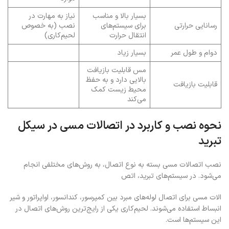
بسیار بالا و مناسب
نیاز به مهارت در
رسانایی حرارتی
برای سیستم‌های
نصب (به خصوص
انتقال حرارت
لحیم‌کاری)
دوام و طول عمر
بسیار زیاد
مس قابلیت بازیافت
بالایی دارد و به حفظ
قابلیت بازیافت
محیط زیست کمک
می‌کند
نحوه نصب و کاربرد در اتصالات مسی در سیکل
تبرید
نصب اتصالات مسی بسته به نوع اتصال، به روش‌های مختلفی انجام
می‌شود. در سیستم‌های تبرید، اتص
الات مسی برای اتصال لوله‌های مبرد بین کمپرسور، کندانسور، اواپراتور و شیر
انبساط استفاده می‌شوند. لحیم‌کاری یکی از رایج‌ترین روش‌های اتصال در
این سیستم‌ها است.