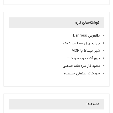
نوشته‌های تازه
دانفوس Danfoss
چرا یخچال صدا می دهد؟
شیر انبساط با MOP
یراق آلات درب سردخانه
نحوه کار سردخانه صنعتی
سردخانه‌ صنعتی چیست؟
دسته‌ها