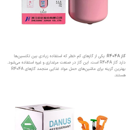
گاز R404A
: یکی از گازهای کم خطر که استفاده زیادی بین تکنسین‌ها
دارد گاز R404A است. این گاز در صنعت مرغداری و غیره استفاده می‌شود.
بهترین گزینه برای ماشین‌های حمل مواد غذایی منجمد گازهای R404A
هستند.