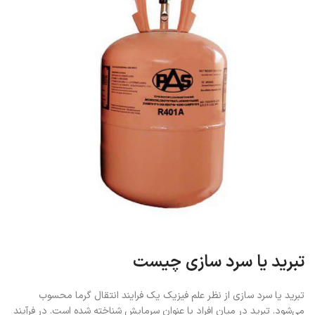
تبرید یا سرد سازی چیست
تبرید یا سرد سازی از نظر علم فیزیک یک فرایند انتقال گرما محسوب
می‌شود. تبرید در میان افراد با عنوان سرمایش شناخته شده است. در فرآیند