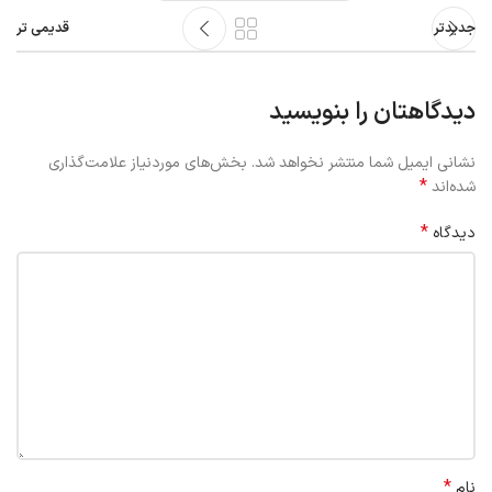
جدیدتر
قدیمی تر
دیدگاهتان را بنویسید
نشانی ایمیل شما منتشر نخواهد شد.
بخش‌های موردنیاز علامت‌گذاری
*
شده‌اند
*
دیدگاه
*
نام