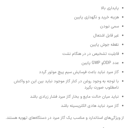
پایداری بالا
هزینه خرید و نگهداری پایین
سمی نبودن
غیر قابل اشتعال
نقطه جوش پایین
قابلیت تشخیص در در هنگام نشت
عدد ODPو GWP پایین‌
گاز مبرد نباید باعث فرسایش سیم پیچ موتور گردد
با توجه به وجود روغن در کنار گاز موجود نباید بین این دو واکنش
نامطلوب صورت بگیرد
نباید میان حالت مایع و بخار گاز مبرد فشار زیادی باشد
گاز مبرد نباید هادی الکتریسیته باشد
از ویژگی‌های استاندارد و مناسب یک گاز مبرد در دستگاه‌های تهویه هستند.