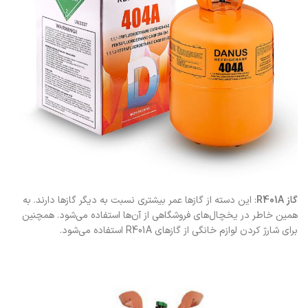
گاز R401A
: این دسته از گازها عمر بیشتری نسبت به دیگر گازها دارند. به
همین خاطر در یخچال‌های فروشگاهی از آن‌ها استفاده می‌شود. همچنین
برای شارژ کردن لوازم خانگی از گازهای R401A استفاده می‌شود.