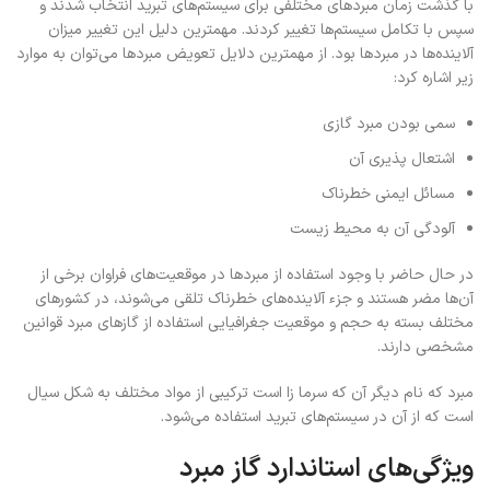
با گذشت زمان مبردهای مختلفی برای سیستم‌های تبرید انتخاب شدند و
سپس با تکامل سیستم‌ها تغییر کردند. مهمترین دلیل این تغییر میزان
آلاینده‌ها در مبردها بود. از مهمترین دلایل تعویض مبردها می‌توان به موارد
زیر اشاره کرد:
سمی بودن مبرد گازی
اشتعال پذیری آن
مسائل ایمنی خطرناک
آلودگی آن به محیط زیست
در حال حاضر با وجود استفاده از مبردها در موقعیت‌های فراوان برخی از
آن‌ها مضر هستند و جزء آلاینده‌های خطرناک تلقی می‌شوند، در کشورهای
مختلف بسته به حجم و موقعیت جغرافیایی استفاده از گازهای مبرد قوانین
مشخصی دارند.
مبرد که نام دیگر آن که سرما زا است ترکیبی از مواد مختلف به شکل سیال
است که از آن در سیستم‌های تبرید استفاده می‌شود.
ویژگی‌های استاندارد گاز مبرد