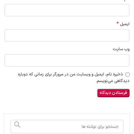
*
ایمیل
وب‌ سایت
ذخیره نام، ایمیل و وبسایت من در مرورگر برای زمانی که دوباره
دیدگاهی می‌نویسم.