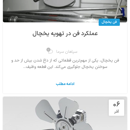
فن یخچال
عملکرد فن در تهویه یخچال
0
سپاهان سرما
فن یخچال، یکی از مهم‌ترین قطعاتی که از داغ شدن بیش از حد و
سوختن یخچال جلوگیری می‌کند. این قطعه وظیف...
ادامه مطلب
۰۶
آذر