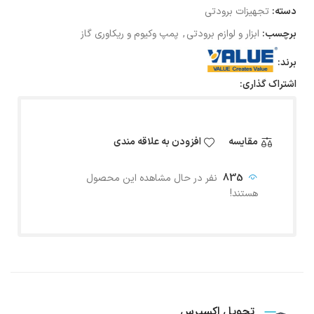
دسته:
تجهیزات برودتی
برچسب:
ابزار و لوازم برودتی
,
پمپ وکیوم و ریکاوری گاز
برند:
اشتراک گذاری:
مقایسه
افزودن به علاقه مندی
835
نفر در حال مشاهده این محصول
هستند!
تحویل اکسپرس