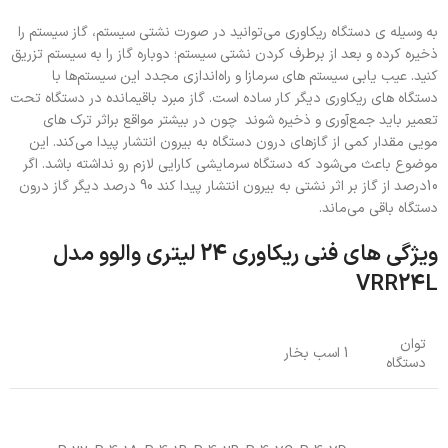
به وسیله ی دستگاه ریکاوری می‌توانید در صورت نشتی سیستم، گاز سیستم را
ذخیره کرده و بعد از برطرف کردن نشتی سیستم؛ دوباره گاز را به سیستم تزریق
کنید. عیب یابی سیستم های سرمازا و راه‌اندازی مجدد این سیستم‌ها با
دستگاه های ریکاوری دیگر کار ساده است. گاز مبرد باقیمانده در دستگاه تحت
تعمیر باید جمع‌آوری و ذخیره شوند چون در بیشتر مواقع براثر ترک های
مویی مقدار کمی از گازهای درون دستگاه به بیرون انتشار پیدا می‌کند. این
موضوع باعث می‌شود که دستگاه سرمایشی کارایی لازم رو نداشته باشد. اگر
10درصد از گاز بر اثر نشتی به بیرون انتشار پیدا کند 90 درصد دیگر گاز درون
دستگاه باقی می‌ماند.
ویژگی های فنی ریکاوری 24 لیتری والوو مدل
VRR24L
توان
1 اسب بخار
دستگاه