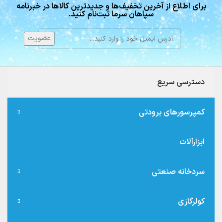
برای اطلاع از آخرین تخفیف‌ها و جدیدترین کالاها در خبرنامه
سپاهان سرما ثبت‌نام کنید.
دسترسی سریع
کمپرسورهای برودتی
ابزارآلات
سردخانه صنعتی
کولرگازی