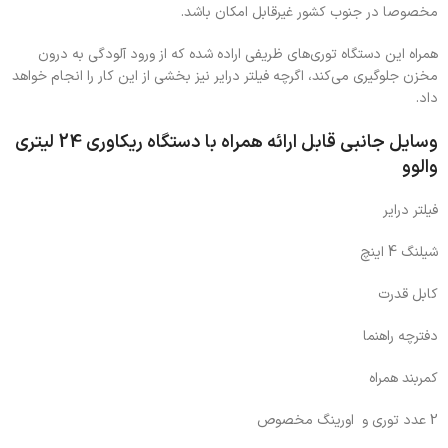
مخصوصا در جنوب کشور غیرقابل امکان باشد.
همراه این دستگاه توری‌های ظریفی اراده شده که از ورود آلودگی به درون
مخزن جلوگیری می‌کند، اگرچه فیلتر درایر نیز بخشی از این کار را انجام خواهد
داد.
وسایل جانبی قابل ارائه همراه با دستگاه ریکاوری 24 لیتری
والوو
فیلتر درایر
شیلنگ 4 اینچ
کابل قدرت
دفترچه راهنما
کمربند همراه
2 عدد توری و اورینگ مخصوص