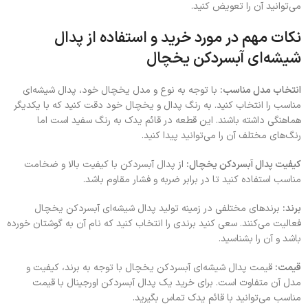
می‌توانید آن را تعویض کنید.
نکات مهم در مورد خرید و استفاده از پدال
شیشه‌ای آبسردکن یخچال
انتخاب مدل مناسب:
با توجه به نوع و مدل یخچال خود، پدال شیشه‌ای
مناسب را انتخاب کنید. به رنگ پدال و یخچال خود دقت کنید که با یکدیگر
هماهنگی داشته باشند. این قطعه در قائم یدک به رنگ سفید است اما
رنگ‌های مختلف آن را می‌توانید پیدا کنید.
کیفیت پدال آبسردکن یخچال:
از پدال آبسردکن با کیفیت بالا و ضخامت
مناسب استفاده کنید تا در برابر ضربه و فشار مقاوم باشد.
برند:
برندهای مختلفی در زمینه تولید پدال شیشه‌ای آبسردکن یخچال
فعالیت می‌کنند. سعی کنید برندی را انتخاب کنید که نام آن به گوشتان خورده
باشد و آن را بشناسید.
قیمت:
قیمت پدال شیشه‌ای آبسردکن یخچال با توجه به برند، کیفیت و
مدل آن متفاوت است. برای خرید یک پدال آبسردکن اورجینال با قیمت
مناسب می‌توانید با قائم یدک تماس بگیرید.