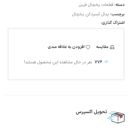
دسته:
قطعات یخچال فریزر
برچسب:
پدال آبسردکن یخچال
اشتراک گذاری:
مقایسه
افزودن به علاقه مندی
776
نفر در حال مشاهده این محصول هستند!
تحویل اکسپرس