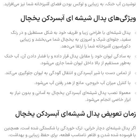
نوشیدن آب خنک، به زیبایی و لوکس بودن فضای آشپزخانه شما نیز می‌افزاید.
ویژگی‌های
پدال شیشه ای آبسردکن یخچال
پدال شیشه‌ای با طراحی زیبا و ظریف خود به شکل مستطیل و در رنگ
سفید، جلوه‌ای شیک و امروزی به یخچال شما می‌بخشد و زیبایی
دکوراسیون آشپزخانه شما را ارتقا می‌دهد.
به سادگی لیوان خود را مقابل پدال قرار داده و با فشار دادن آن، آب خنک
به‌طور مستقیم از بالا داخل لیوان شما جاری می‌شود.
از تماس دست با شیر آبسردکن و انتقال آلودگی به لیوان جلوگیری می‌کند.
با کنترل میزان آب خروجی، مانع از هدر رفتن آب می‌شود.
معمولا نصب پدال شیشه‌ای آبسردکن یخچال به آسانی و بدون نیاز به
ابزار خاصی انجام می‌شود.
زمان تعویض پدال شیشه‌ای آبسردکن یخچال
اگر پدال شیشه‌ای دچار خرابی، ترک خوردگی یا شکستگی شده است، همچنین
با فرسوده شده شدن و ظاهر نامناسب قطعه، برای حفظ زیبایی و بهداشت،