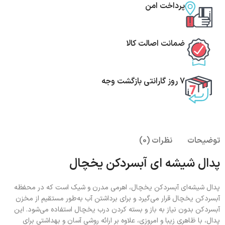
پرداخت امن
ضمانت اصالت کالا
7 روز گارانتی بازگشت وجه
توضیحات
نظرات (0)
پدال شیشه ای آبسردکن یخچال
پدال شیشه‌ای آبسردکن یخچال، اهرمی مدرن و شیک است که در محفظه
آبسردکن یخچال قرار می‌گیرد و برای برداشتن آب به‌طور مستقیم از مخزن
آبسردکن بدون نیاز به باز و بسته کردن درب یخچال استفاده می‌شود. این
پدال، با ظاهری زیبا و امروزی، علاوه بر ارائه روشی آسان و بهداشتی برای