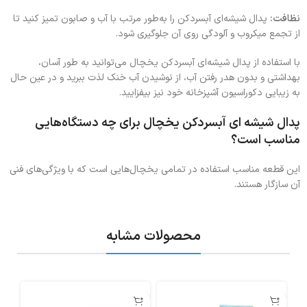
نظافت:
پدال شیشه‌ای آبسردکن را به‌طور مرتب با آب و صابون تمیز کنید تا
از تجمع میکروب و آلودگی روی آن جلوگیری شود.
با استفاده از پدال شیشه‌ای آبسردکن یخچال می‌توانید به طور آسان،
بهداشتی و بدون هدر رفتن آب، از نوشیدن آب خنک لذت ببرید و در عین حال
به زیبایی دکوراسیون آشپزخانه خود نیز بیفزایید.
پدال شیشه ای آبسردکن یخچال برای چه دستگاه‌هایی
مناسب است؟
این قطعه مناسب استفاده در تمامی یخچال‌هایی است که با ویژگی‌های فنی
آن سازگار هستند.
محصولات مشابه