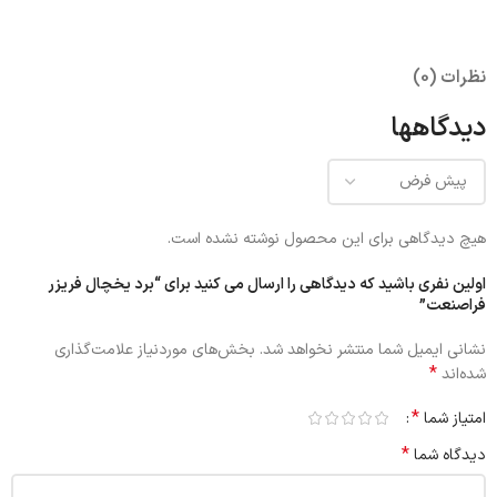
نظرات (0)
دیدگاهها
هیچ دیدگاهی برای این محصول نوشته نشده است.
اولین نفری باشید که دیدگاهی را ارسال می کنید برای “برد یخچال فریزر
فراصنعت”
نشانی ایمیل شما منتشر نخواهد شد.
بخش‌های موردنیاز علامت‌گذاری
*
شده‌اند
*
امتیاز شما
*
دیدگاه شما