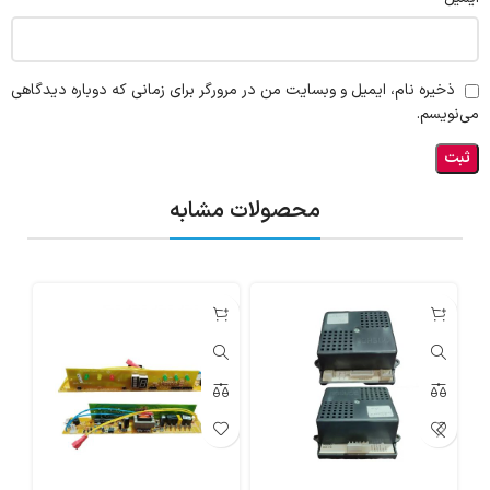
ذخیره نام، ایمیل و وبسایت من در مرورگر برای زمانی که دوباره دیدگاهی
می‌نویسم.
محصولات مشابه