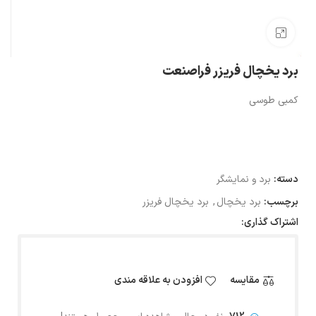
بزرگنمایی تصویر
برد یخچال فریزر فراصنعت
کمبی طوسی
دسته:
برد و نمایشگر
برچسب:
برد یخچال
,
برد یخچال فریزر
اشتراک گذاری:
مقایسه
افزودن به علاقه مندی