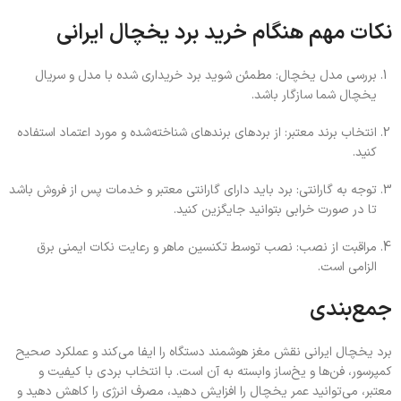
نکات مهم هنگام خرید برد یخچال ایرانی
بررسی مدل یخچال: مطمئن شوید برد خریداری شده با مدل و سریال
یخچال شما سازگار باشد.
انتخاب برند معتبر: از بردهای برندهای شناخته‌شده و مورد اعتماد استفاده
کنید.
توجه به گارانتی: برد باید دارای گارانتی معتبر و خدمات پس از فروش باشد
تا در صورت خرابی بتوانید جایگزین کنید.
مراقبت از نصب: نصب توسط تکنسین ماهر و رعایت نکات ایمنی برق
الزامی است.
جمع‌بندی
برد یخچال ایرانی نقش مغز هوشمند دستگاه را ایفا می‌کند و عملکرد صحیح
کمپرسور، فن‌ها و یخ‌ساز وابسته به آن است. با انتخاب بردی با کیفیت و
معتبر، می‌توانید عمر یخچال را افزایش دهید، مصرف انرژی را کاهش دهید و