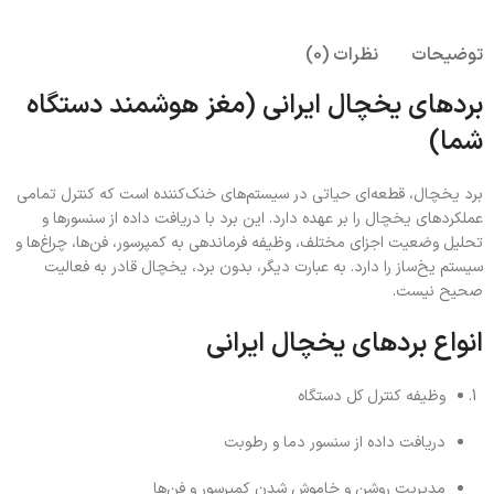
توضیحات
نظرات (0)
بردهای یخچال ایرانی (مغز هوشمند دستگاه
شما)
برد یخچال، قطعه‌ای حیاتی در سیستم‌های خنک‌کننده است که کنترل تمامی
عملکردهای یخچال را بر عهده دارد. این برد با دریافت داده از سنسورها و
تحلیل وضعیت اجزای مختلف، وظیفه فرماندهی به کمپرسور، فن‌ها، چراغ‌ها و
سیستم یخ‌ساز را دارد. به عبارت دیگر، بدون برد، یخچال قادر به فعالیت
صحیح نیست.
انواع بردهای یخچال ایرانی
وظیفه کنترل کل دستگاه
دریافت داده از سنسور دما و رطوبت
مدیریت روشن و خاموش شدن کمپرسور و فن‌ها