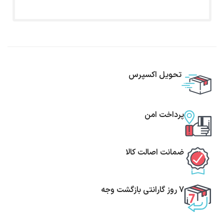
تحویل اکسپرس
پرداخت امن
ضمانت اصالت کالا
7 روز گارانتی بازگشت وجه