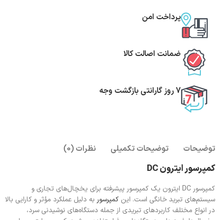
پرداخت امن
ضمانت اصالت کالا
7 روز گارانتی بازگشت وجه
توضیحات
توضیحات تکمیلی
نظرات (0)
کمپرسور ایترون DC
کمپرسور DC ایترون یک کمپرسور پیشرفته برای یخچال‌های تجاری و
سیستم‌های تبرید خانگی است. این
کمپرسور
به دلیل عملکرد مؤثر و کارایی بالا
در انواع مختلف کاربردهای تبریدی از جمله دستگاه‌های نوشیدنی سرد،