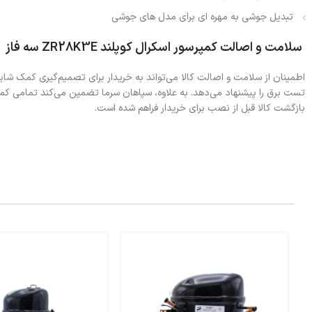
تبدیل جوشی به مهره ای برای مدل های جوشی
سلامت و اصالت کمپرسور اسکرال کوپلند ZR28K3E سه فاز
تست برق را پیشنهاد می‌دهد. به علاوه، سپاهان سرما تضمین می‌کند تمامی کم
بازگشت کالا قبل از نصب برای خریدار فراهم شده است.