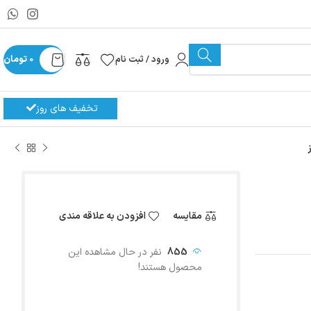
ورود / ثبت نام
0
تومان
تخفیف های روز
مقایسه
افزودن به علاقه مندی
855
نفر در حال مشاهده این
محصول هستند!