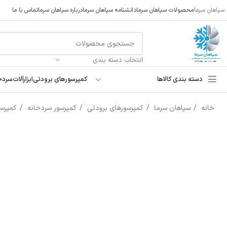
سپاهان سرما
محصولات سپاهان سرما
دانشنامه سپاهان سرما
درباره سپاهان سرما
تماس با ما
انتخاب دسته بندی
دسته بندی کالاها
کمپرسورهای برودتی
ابزارآلات
سردخ
خانه
سپاهان سرما
کمپرسورهای برودتی
کمپرسور سردخانه
کمپرسو