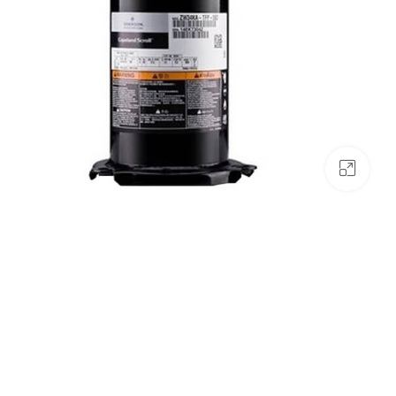
بزرگنمایی تصویر