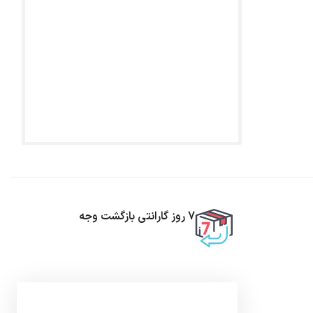
7 روز گارانتی بازگشت وجه