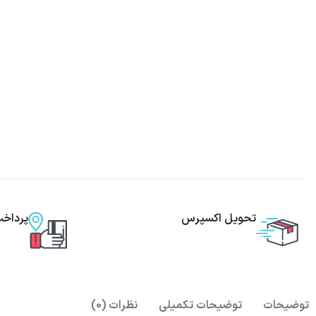
تحویل اکسپرس
پرداخ
توضیحات
توضیحات تکمیلی
نظرات (0)