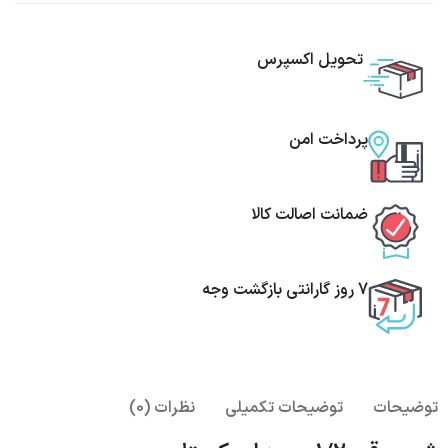
تحویل اکسپرس
پرداخت امن
ضمانت اصالت کالا
7 روز گارانتی بازگشت وجه
توضیحات
توضیحات تکمیلی
نظرات (0)