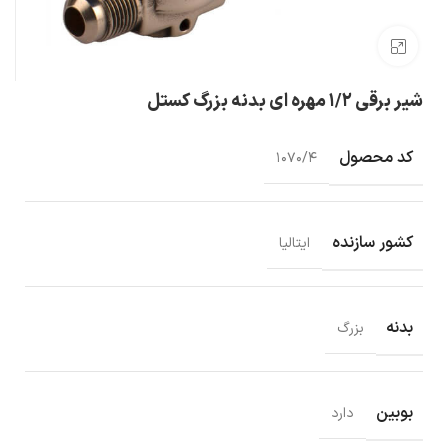
بزرگنمایی تصویر
شیر برقی ۱/۲ مهره ای بدنه بزرگ کستل
کد محصول
۱۰۷۰/۴
کشور سازنده
ایتالیا
بدنه
بزرگ
بوبین
دارد