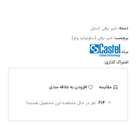
دسته:
شیر برقی کستل
برچسب:
شیر برقی (سلونوئید ولو)
برند:
اشتراک گذاری:
مقایسه
افزودن به علاقه مندی
614
نفر در حال مشاهده این محصول هستند!