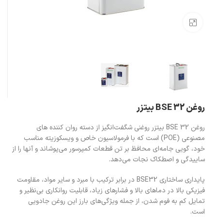
بزرگنمایی تصویر
روغن BSE 32 بیتزر
روغن BSE 32 بیتزر روغنی شگفت‌انگیز از دسته روان کننده های
مصنوعی (POE) است که با فرمولاسیون خاص و ویسکوزیته مناسب
خود، گویی جامه‌ای محافظ بر تن قطعات کمپرسور می‌پوشاند و آنها را از
ساییدگی و اصطکاک نجات می‌دهد.
پایداری ساختاری BSE32 در برابر ترکیب با مبرد و سایر مواد، مقاومت
فیزیکی بالا در دماهای بالا و فشارهای زیاد، قابلیت روانکاری بی‌نظیر و
تمایل کم به فوم شدن، از جمله ویژگی‌های بارز این روغن جادویی
است.