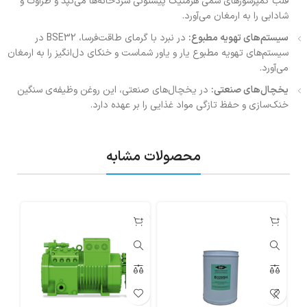
قلب کمپرسورهای سمی هرمتیک پیستونی سردخانه‌ها می‌تپد و طراوت و
شادابی را به ارمغان می‌آورد.
سیستم‌های تهویه مطبوع:
در نبرد با گرمای طاقت‌فرسا، BSE32 در
سیستم‌های تهویه مطبوع یار و یاور شماست و خنکای دل‌انگیز را به ارمغان
می‌آورد.
یخچال‌های صنعتی:
در یخچال‌های صنعتی، این روغن وظیفه‌ی سنگین
خنک‌سازی و حفظ تازگی مواد غذایی را بر عهده دارد.
محصولات مشابه