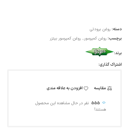
دسته:
روغن برودتی
برچسب:
روغن کمپرسور
,
روغن کمپرسور بیتزر
برند:
اشتراک گذاری:
مقایسه
افزودن به علاقه مندی
555
نفر در حال مشاهده این محصول
هستند!