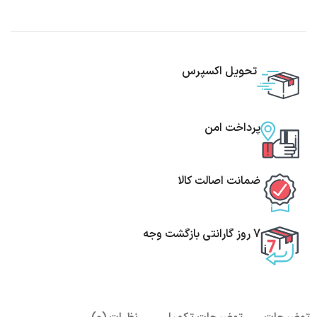
تحویل اکسپرس
پرداخت امن
ضمانت اصالت کالا
7 روز گارانتی بازگشت وجه