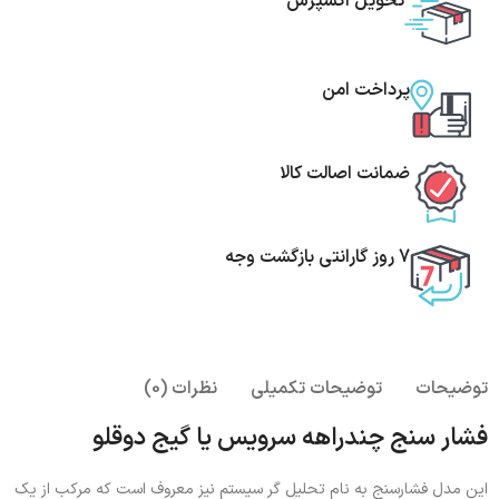
تحویل اکسپرس
پرداخت امن
ضمانت اصالت کالا
7 روز گارانتی بازگشت وجه
توضیحات
توضیحات تکمیلی
نظرات (0)
فشار سنج چندراهه سرویس یا گیج دوقلو
این مدل فشارسنج به نام تحلیل گر سیستم نیز معروف است که مرکب از یک