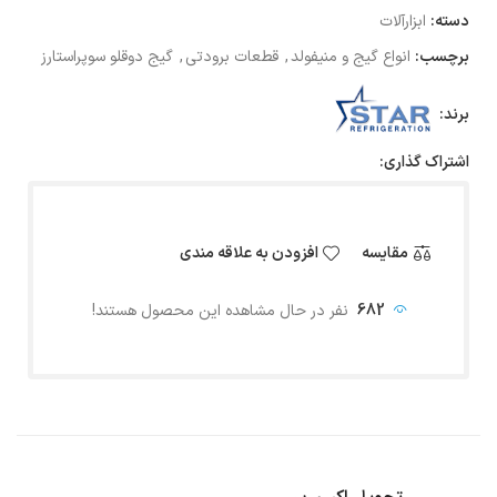
دسته:
ابزارآلات
برچسب:
انواع گیج و منیفولد
,
قطعات برودتی
,
گیج دوقلو سوپراستارز
برند:
اشتراک گذاری:
مقایسه
افزودن به علاقه مندی
682
نفر در حال مشاهده این محصول هستند!