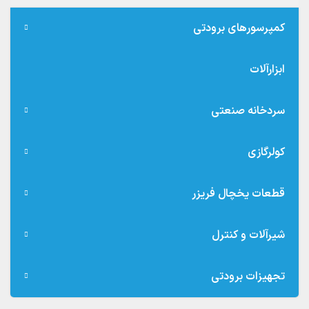
کمپرسورهای برودتی
ابزارآلات
سردخانه صنعتی
کولرگازی
قطعات یخچال فریزر
شیرآلات و کنترل
تجهیزات برودتی