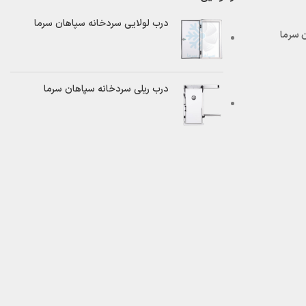
درب لولایی سردخانه سپاهان سرما
درب ریلی سردخانه سپاهان سرما