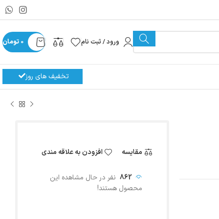
ورود / ثبت نام
0
تومان
تخفیف های روز
مقایسه
افزودن به علاقه مندی
862
نفر در حال مشاهده این
محصول هستند!