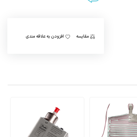
مقایسه
افزودن به علاقه مندی