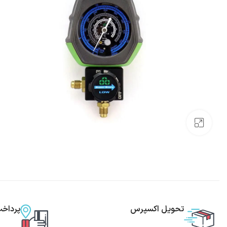
بزرگنمایی تصویر
تحویل اکسپرس
پرداخ