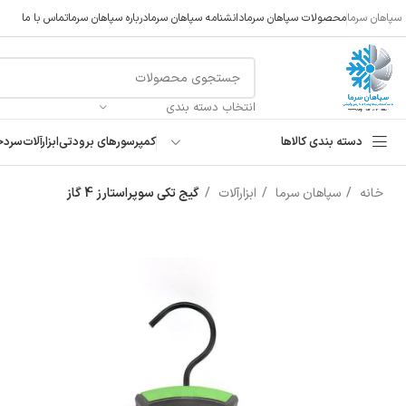
سپاهان سرما
محصولات سپاهان سرما
دانشنامه سپاهان سرما
درباره سپاهان سرما
تماس با ما
انتخاب دسته بندی
دسته بندی کالاها
کمپرسورهای برودتی
ابزارآلات
سردخ
خانه
سپاهان سرما
ابزارآلات
گیج تکی سوپراستارز 4 گاز