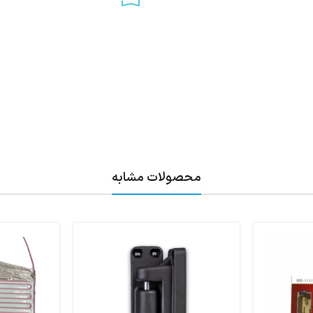
محصولات مشابه