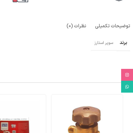
توضیحات تکمیلی
نظرات (0)
برند
سوپر استارز
Instagram
WhatsApp