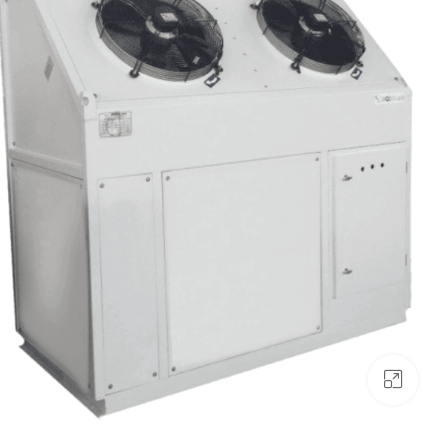
بزرگنمایی تصویر