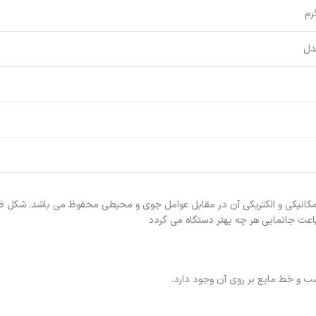
مکانیکی و الکتریکی آن در مقابل عوامل جوی و محیطی محفوظ می باشد. شکل ظ
 و خط مایع بر روی آن وجود دارد.