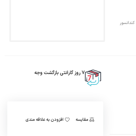
کندانسور
7 روز گارانتی بازگشت وجه
مقایسه
افزودن به علاقه مندی