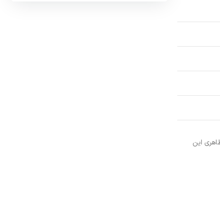
اهری این