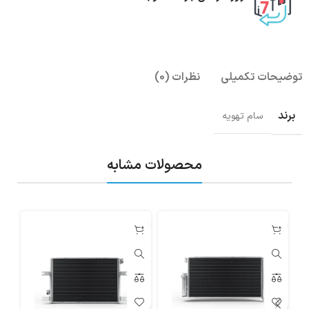
توضیحات تکمیلی
نظرات (0)
برند
سام تهویه
محصولات مشابه