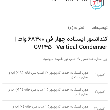
توضیحات
نظرات (0)
کندانسور ایستاده چهار فن ۶۸۴۰۰ وات |
CV145 | Vertical Condenser
این مدل، کندانسور ۳۰ اسب نیز نامیده می‌شود.
مورد استفاده جهت کمپرسور 30 اسب سردخانه (18-) اب و
کاربرد1
هوای معتدل
مورد استفاده جهت کمپرسور 25 اسب سردخانه (18-) اب و
کاربرد2
هوای گرم
مورد استفاده جهت کمپرسور25 اسب سردخانه (0) اب و
کاربرد3