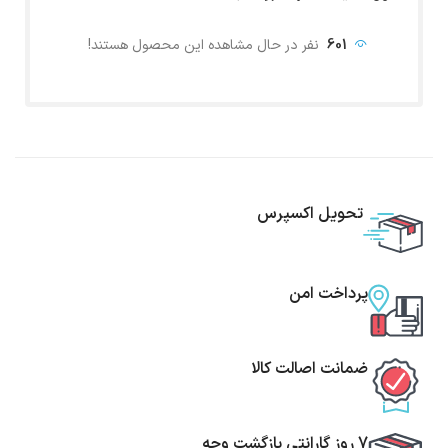
601
نفر در حال مشاهده این محصول هستند!
تحویل اکسپرس
پرداخت امن
ضمانت اصالت کالا
7 روز گارانتی بازگشت وجه