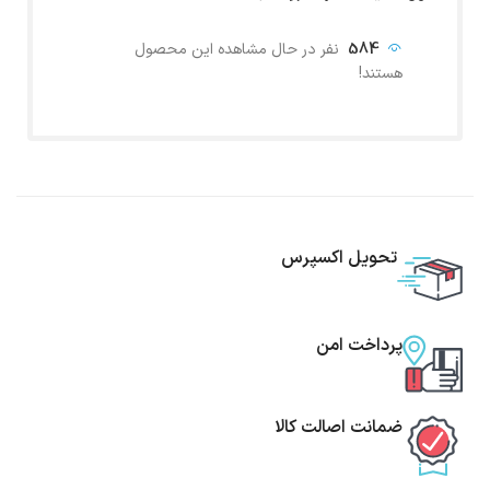
584
نفر در حال مشاهده این محصول
هستند!
تحویل اکسپرس
پرداخت امن
ضمانت اصالت کالا