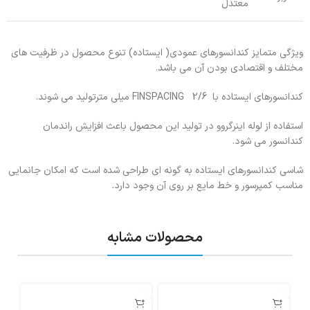
معتدل
ویژگی متمایز کندانسورهای عمودی( ایستاده) تنوع محصول در ظرفیت های
مختلف و اقتصادی بودن آن می باشد.
کندانسورهای ایستاده با FINSPACING 2/6 میلی مترتولید می شوند.
استفاده از لوله اینرگروو در تولید این محصول باعث افزایش راندمان
کندانسور می شود.
شاسی کندانسورهای ایستاده به گونه ای طراحی شده است که امکان جانمایی
مناسب کمپرسور و خط مایع بر روی آن وجود دارد.
محصولات مشابه