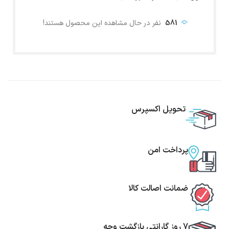
581
نفر در حال مشاهده این محصول هستند!
تحویل اکسپرس
پرداخت امن
ضمانت اصالت کالا
7 روز گارانتی بازگشت وجه