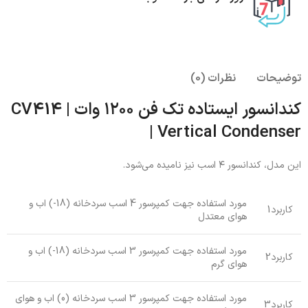
توضیحات
نظرات (0)
کندانسور ایستاده تک فن ۱۲۰۰ وات | CV414
| Vertical Condenser
این مدل، کندانسور ۴ اسب نیز نامیده می‌شود.
مورد استفاده جهت کمپرسور 4 اسب سردخانه (18-) اب و
کاربرد1
هوای معتدل
مورد استفاده جهت کمپرسور 3 اسب سردخانه (18-) اب و
کاربرد2
هوای گرم
مورد استفاده جهت کمپرسور 3 اسب سردخانه (0) اب و هوای
کاربرد3