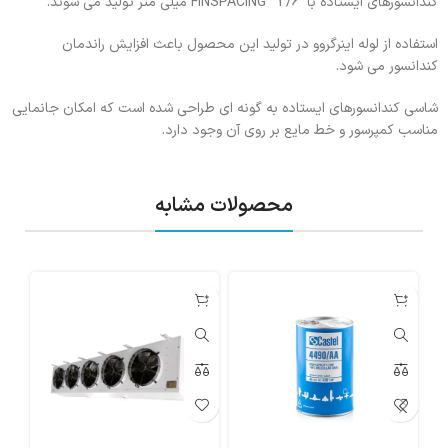
کندانسورهای ایستاده با FINSPACING 2/6 میلی متر تولید می شوند.
استفاده از لوله اینرگروو در تولید این محصول باعث افزایش راندمان
کندانسور می شود.
شاسی کندانسورهای ایستاده به گونه ای طراحی شده است که امکان جانمایی
مناسب کمپرسور و خط مایع بر روی آن وجود دارد.
محصولات مشابه