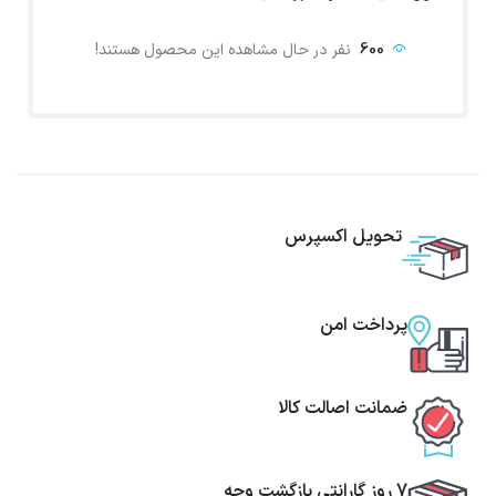
600
نفر در حال مشاهده این محصول هستند!
تحویل اکسپرس
پرداخت امن
ضمانت اصالت کالا
7 روز گارانتی بازگشت وجه