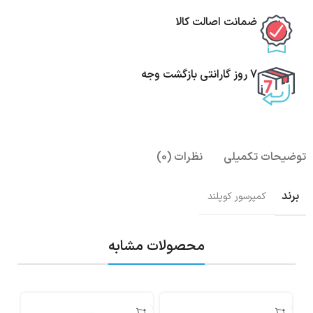
ضمانت اصالت کالا
7 روز گارانتی بازگشت وجه
توضیحات تکمیلی
نظرات (0)
برند
کمپرسور کوپلند
محصولات مشابه