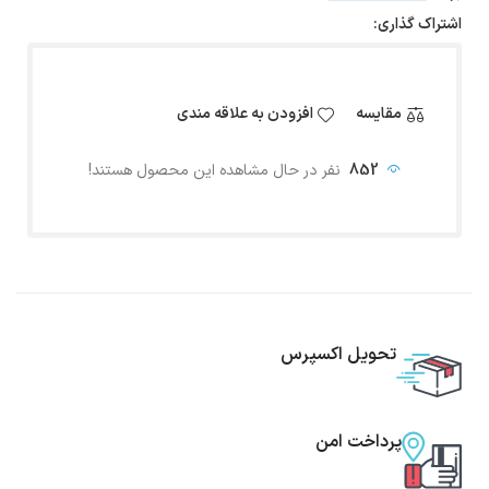
اشتراک گذاری:
مقایسه
افزودن به علاقه مندی
852
نفر در حال مشاهده این محصول هستند!
تحویل اکسپرس
پرداخت امن