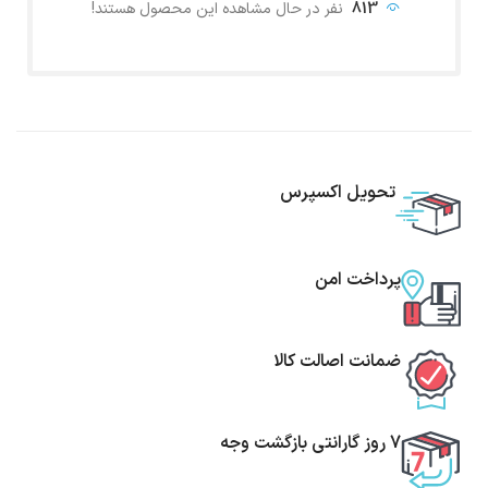
813
نفر در حال مشاهده این محصول هستند!
تحویل اکسپرس
پرداخت امن
ضمانت اصالت کالا
7 روز گارانتی بازگشت وجه