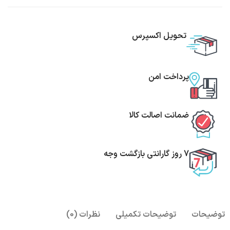
تحویل اکسپرس
پرداخت امن
ضمانت اصالت کالا
7 روز گارانتی بازگشت وجه
توضیحات
توضیحات تکمیلی
نظرات (0)