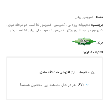
دسته:
کمپرسور بیتزر
برچسب:
تجهیزات برودتی
,
کمپرسور
,
کمپرسور 15 اسب دو مرحله بیتزر
,
کمپرسور دو مرحله ای بیتزر
,
کمپرسور دو مرحله ای بیتزر ۱۵ اسب بخار
برند:
اشتراک گذاری:
مقایسه
افزودن به علاقه مندی
672
نفر در حال مشاهده این محصول هستند!