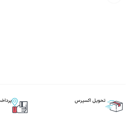
تحویل اکسپرس
پرداخ