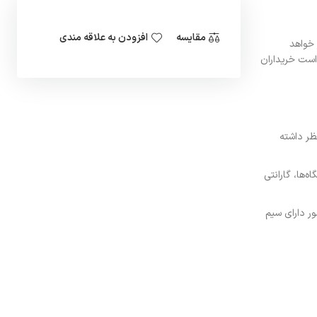
مقایسه
افزودن به علاقه مندی
ر خواهد
درخواست خریداران
ظر داشته
ها، گارانتی
ر دارای سیم