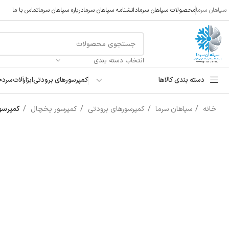
سپاهان سرما
محصولات سپاهان سرما
دانشنامه سپاهان سرما
درباره سپاهان سرما
تماس با ما
انتخاب دسته بندی
دسته بندی کالاها
کمپرسورهای برودتی
ابزارآلات
سردخ
خانه
سپاهان سرما
کمپرسورهای برودتی
کمپرسور یخچال
کمپرسور 1/5 جیتک مدل