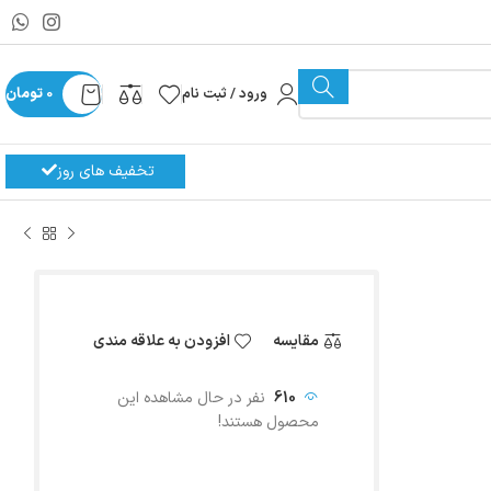
ورود / ثبت نام
0
تومان
تخفیف های روز
مقایسه
افزودن به علاقه مندی
610
نفر در حال مشاهده این
محصول هستند!