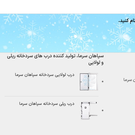
ام کنید.
سپاهان سرما، تولید کننده درب های سردخانه ریلی
و لولایی
درب لولایی سردخانه سپاهان سرما
درب ریلی سردخانه سپاهان سرما