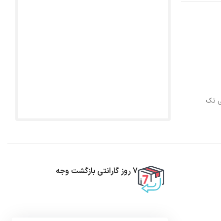
ی تک
7 روز گارانتی بازگشت وجه