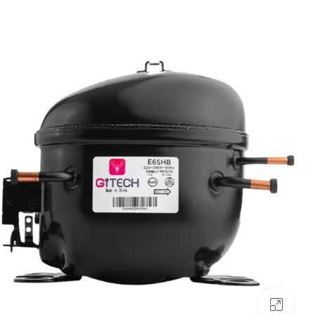
بزرگنمایی تصویر