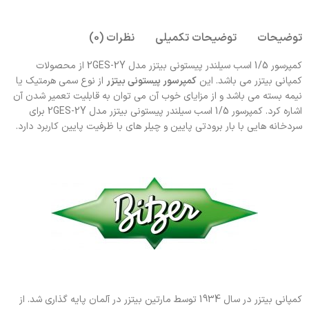
توضیحات
توضیحات تکمیلی
نظرات (0)
کمپرسور 1/5 اسب سیلندر پیستونی بیتزر مدل 2GES-2Y از محصولات
کمپانی بیتزر می باشد. این
کمپرسور پیستونی بیتزر
از نوع سمی هرمتیک یا
نیمه بسته می باشد و از مزایای خوب آن می توان به قابلیت تعمیر شدن آن
اشاره کرد. کمپرسور 1/5 اسب سیلندر پیستونی بیتزر مدل 2GES-2Y برای
سردخانه هایی با بار برودتی پایین و چیلر های با ظرفیت پایین کاربرد دارد.
کمپانی بیتزر در سال 1934 توسط مارتین بیتزر در آلمان پایه گذاری شد. از