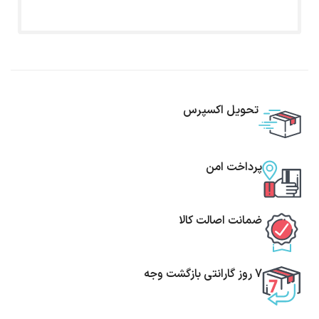
تحویل اکسپرس
پرداخت امن
ضمانت اصالت کالا
7 روز گارانتی بازگشت وجه