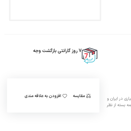
7 روز گارانتی بازگشت وجه
مقایسه
افزودن به علاقه مندی
ش بسیاری در ایران و
فاز نوع سمی هرمتیک یا نیمه بسته از نظر