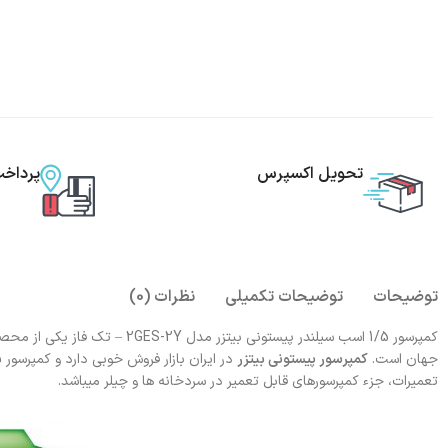
تحویل اکسپرس
پرداخ
توضیحات
توضیحات تکمیلی
نظرات (0)
کمپرسور 1/5 اسب سیلندر پیستونی
جهان است.
کمپرسور پیستونی بیتزر
تعمیرات، جزء کمپرسورهای قابل تعمیر در سردخانه ها و چیلر میباشد.