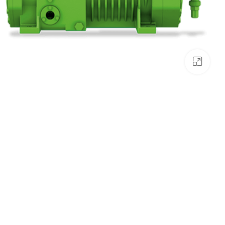
بزرگنمایی تصویر