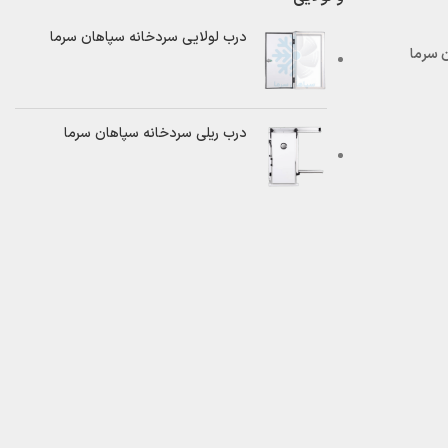
درب لولایی سردخانه سپاهان سرما
درب ریلی سردخانه سپاهان سرما