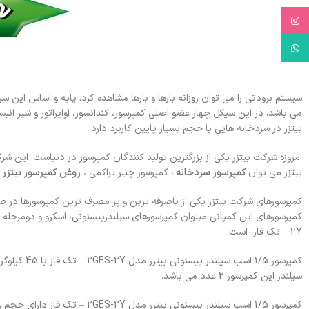
Instagram
WhatsApp
سیستم برودتی را می توان روزانه بارها و بارها مشاهده کرد. پایه و اساس ای
بیتزر در سردخانه هایی با حجم بسیار پایین کاربرد دارد.
بیتزر می توان
کمپرسور سردخانه
، کمپرسور چیلر تراکمی ،
روغن کمپرسور بیتزر
ر
کمپرسورهای شرکت بیتزر یکی از باصرفه ترین و پر مصرف ترین کمپرسورها در صنع
2Y – تک فاز است.
سیلندر این کمپرسور 2 عدد می باشد.