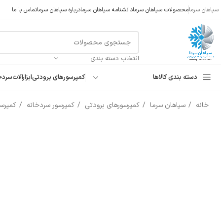
سپاهان سرما
محصولات سپاهان سرما
دانشنامه سپاهان سرما
درباره سپاهان سرما
تماس با ما
انتخاب دسته بندی
دسته بندی کالاها
کمپرسورهای برودتی
ابزارآلات
سردخ
خانه
سپاهان سرما
کمپرسورهای برودتی
کمپرسور سردخانه
کمپرسو