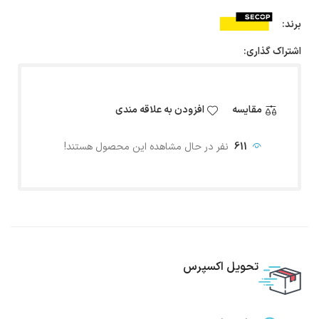
برند:
اشتراک گذاری:
مقایسه
افزودن به علاقه مندی
611
نفر در حال مشاهده این محصول هستند!
تحویل اکسپرس