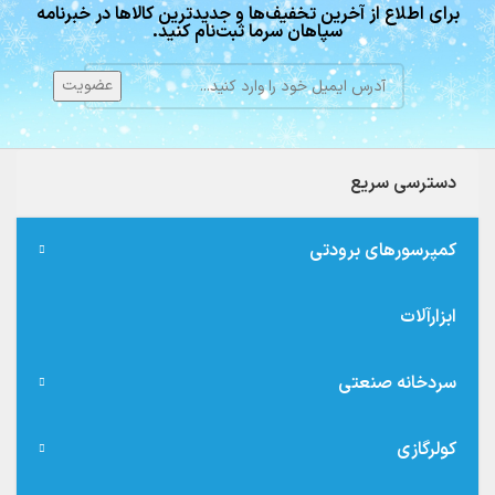
برای اطلاع از آخرین تخفیف‌ها و جدیدترین کالاها در خبرنامه
سپاهان سرما ثبت‌نام کنید.
دسترسی سریع
کمپرسورهای برودتی
ابزارآلات
سردخانه صنعتی
کولرگازی