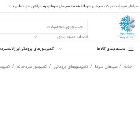
سپاهان سرما
محصولات سپاهان سرما
دانشنامه سپاهان سرما
درباره سپاهان سرما
تماس با ما
انتخاب دسته بندی
دسته بندی کالاها
کمپرسورهای برودتی
ابزارآلات
سردخ
خانه
سپاهان سرما
کمپرسورهای برودتی
کمپرسور سردخانه
کمپرسور 