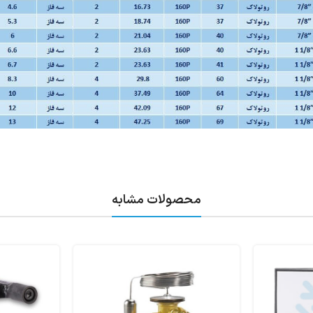
محصولات مشابه