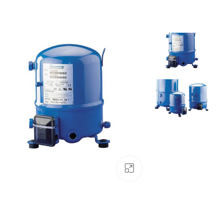
بزرگنمایی تصویر