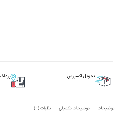
تحویل اکسپرس
پرداخ
توضیحات
توضیحات تکمیلی
نظرات (0)