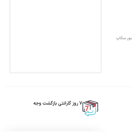
ور سکاپ
7 روز گارانتی بازگشت وجه