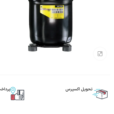
بزرگنمایی تصویر
تحویل اکسپرس
پرداخ