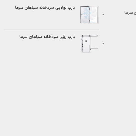
درب لولایی سردخانه سپاهان سرما
درب ریلی سردخانه سپاهان سرما