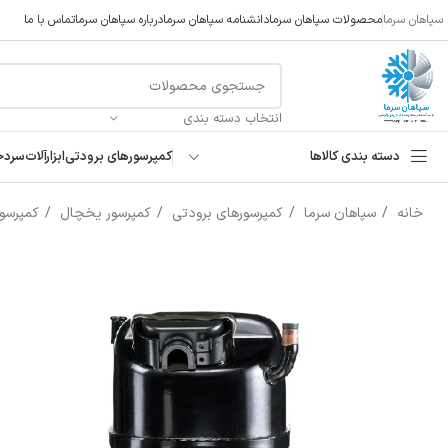
سپاهان سرما
محصولات سپاهان سرما
دانشنامه سپاهان سرما
درباره سپاهان سرما
تماس با ما
انتخاب دسته بندی
دسته بندی کالاها
کمپرسورهای برودتی
ابزارآلات
سردخ
خانه
سپاهان سرما
کمپرسورهای برودتی
کمپرسور یخچال
کمپرسو