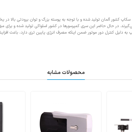
سکاپ کشور آلمان تولید شده و با توجه به پوسته بزرگ و توان برودتی بالا در ی
سکاپ به دلیل کنترل دور موتور ضمن اینکه مصرف انرژی پایین تری دارد، باعث افزای
محصولات مشابه