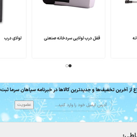
نه
قفل درب لولایی سردخانه صنعتی
لولای درب
ع از آخرین تخفیف‌ها و جدیدترین کالاها در خبرنامه سپاهان سرما ثبت‌ن
باطی: