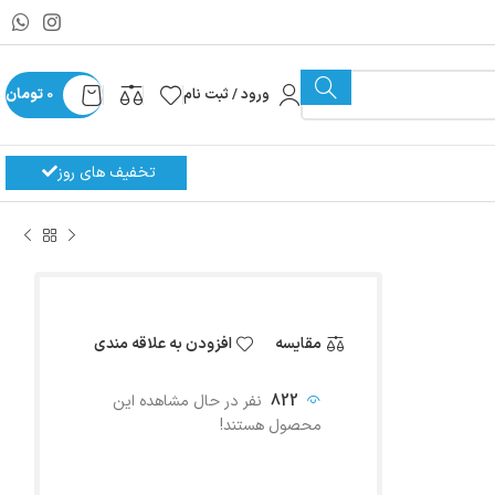
ورود / ثبت نام
0
تومان
تخفیف های روز
مقایسه
افزودن به علاقه مندی
822
نفر در حال مشاهده این
محصول هستند!