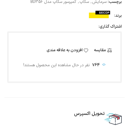
برچسب:
سرمایش
,
سکاپ
,
کمپرسور سکاپ مدل BD35F
برند:
اشتراک گذاری:
مقایسه
افزودن به علاقه مندی
764
نفر در حال مشاهده این محصول هستند!
تحویل اکسپرس