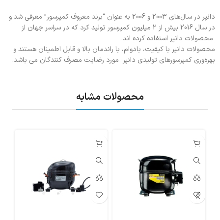
دانپر در سال‌های 2003 و 2006 به عنوان “برند معروف کمپرسور” معرفی شد و
در سال 2016 بیش از 2 میلیون کمپرسور تولید کرد که در سراسر جهان از
محصولات دانپر استفاده کرده اند.
محصولات دانپر با کیفیت، بادوام، با راندمان بالا و قابل اطمینان هستند و
بهره‌وری کمپرسورهای تولیدی دانپر مورد رضایت مصرف کنندگان می باشد.
محصولات مشابه