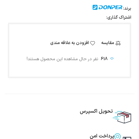
برند:
اشتراک گذاری:
مقایسه
افزودن به علاقه مندی
618
نفر در حال مشاهده این محصول هستند!
تحویل اکسپرس
پرداخت امن