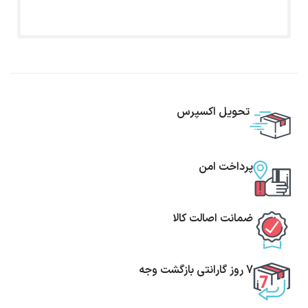
تحویل اکسپرس
پرداخت امن
ضمانت اصالت کالا
7 روز گارانتی بازگشت وجه