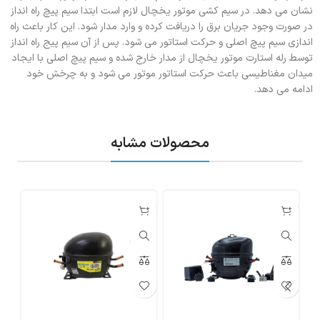
نشان می دهد. در سیم کشی موتور یخچال لازم است ابتدا سیم پیچ راه انداز
در صورت وجود جریان برق را دریافت کرده و وارد مدار شود. این کار باعث راه
اندازی سیم پیچ اصلی و حرکت استاتور می شود. پس از آن سیم پیج راه انداز
توسط رله استارت موتور یخچال از مدار خارج شده و سیم پیچ اصلی با ایجاد
میدان مغناطیسی باعث حرکت استاتور موتور می شود و به چرخش خود
ادامه می دهد.
محصولات مشابه