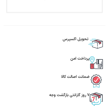
تحویل اکسپرس
پرداخت امن
ضمانت اصالت کالا
7 روز گارانتی بازگشت وجه