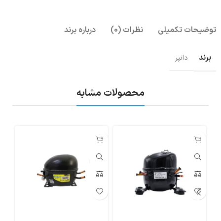
توضیحات تکمیلی
نظرات (0)
درباره برند
برند
دانپر
محصولات مشابه