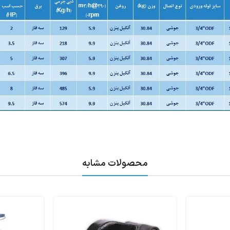
محصولات مشابه