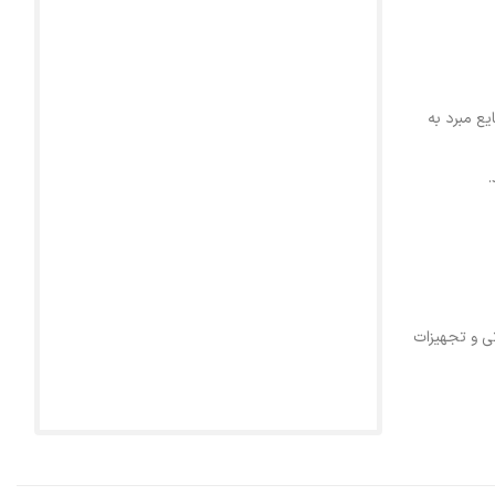
ع مبرد به
ی و تجهیزات