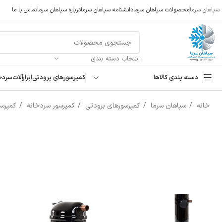
سپاهان سرما
محصولات سپاهان سرما
دانشنامه سپاهان سرما
درباره سپاهان سرما
تماس با ما
انتخاب دسته بندی
دسته بندی کالاها
کمپرسورهای برودتی
ابزارآلات
سردخ
خانه
سپاهان سرما
کمپرسورهای برودتی
کمپرسور سردخانه
کمپرسور 