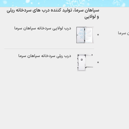
سپاهان سرما، تولید کننده درب های سردخانه ریلی
و لولایی
درب لولایی سردخانه سپاهان سرما
درب ریلی سردخانه سپاهان سرما