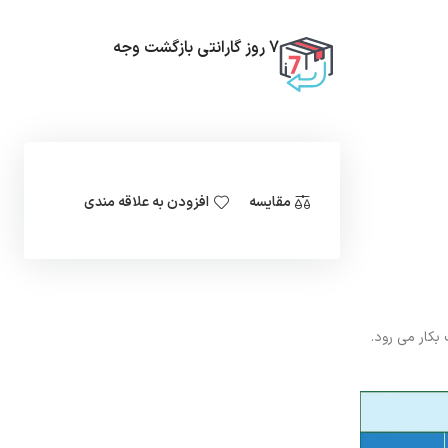
7 روز گارانتی بازگشت وجه
مقایسه
افزودن به علاقه مندی
اری سبک بکار می رود.