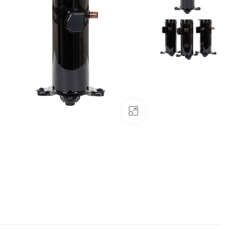
بزرگنمایی تصویر