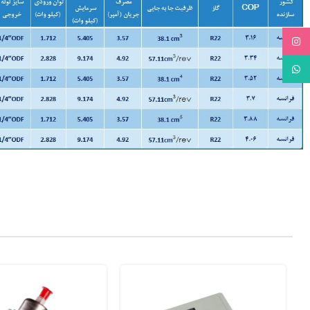
Instagram
WhatsApp