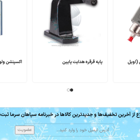
 (اویل
پایه قرقره هدایت پایین
اکسپنشن ولو دا
ع از آخرین تخفیف‌ها و جدیدترین کالاها در خبرنامه سپاهان سرما ثبت‌ن