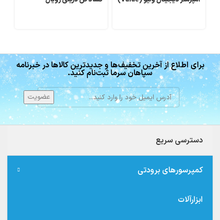
برای اطلاع از آخرین تخفیف‌ها و جدیدترین کالاها در خبرنامه
سپاهان سرما ثبت‌نام کنید.
دسترسی سریع
کمپرسورهای برودتی
ابزارآلات