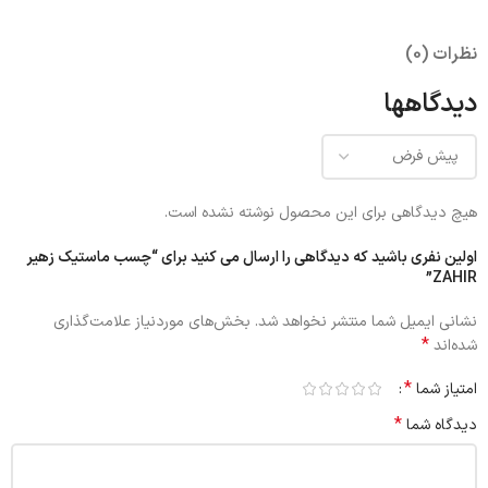
نظرات (0)
دیدگاهها
هیچ دیدگاهی برای این محصول نوشته نشده است.
اولین نفری باشید که دیدگاهی را ارسال می کنید برای “چسب ماستیک زهیر
ZAHIR”
نشانی ایمیل شما منتشر نخواهد شد.
بخش‌های موردنیاز علامت‌گذاری
*
شده‌اند
*
امتیاز شما
*
دیدگاه شما