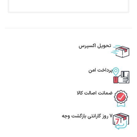
تحویل اکسپرس
پرداخت امن
ضمانت اصالت کالا
7 روز گارانتی بازگشت وجه