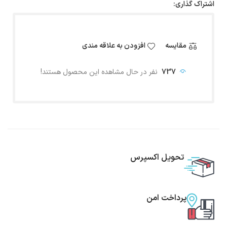
اشتراک گذاری:
مقایسه
افزودن به علاقه مندی
737
نفر در حال مشاهده این محصول هستند!
تحویل اکسپرس
پرداخت امن