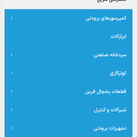
کمپرسورهای برودتی
ابزارآلات
سردخانه صنعتی
کولرگازی
قطعات یخچال فریزر
شیرآلات و کنترل
تجهیزات برودتی