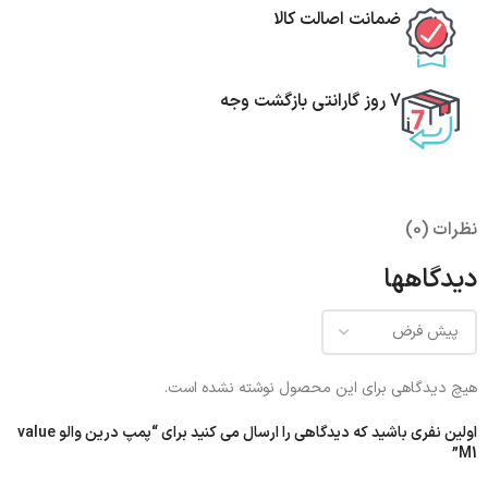
ضمانت اصالت کالا
7 روز گارانتی بازگشت وجه
نظرات (0)
دیدگاهها
هیچ دیدگاهی برای این محصول نوشته نشده است.
اولین نفری باشید که دیدگاهی را ارسال می کنید برای “پمپ درین والو value
M1”