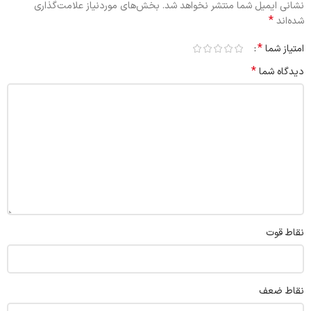
نشانی ایمیل شما منتشر نخواهد شد.
بخش‌های موردنیاز علامت‌گذاری
*
شده‌اند
*
امتیاز شما
*
دیدگاه شما
نقاط قوت
نقاط ضعف