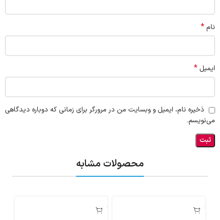
*
نام
*
ایمیل
ذخیره نام، ایمیل و وبسایت من در مرورگر برای زمانی که دوباره دیدگاهی
می‌نویسم.
محصولات مشابه