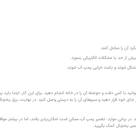
د آن را مختل کنند.
ش از حد یا مشکلات الکتریکی بسوزد.
شکل شوند و باعث خرابی پمپ آب شوند.
نسبتاً ساده‌ای است که می‌توانید با کمی دقت و حوصله آن را در خانه انجام دهید. برای این کار، ابتدا با
ای خود قرار دهید و سیم‌های آن را به درستی وصل کنید. در نهایت، برق یخچال
. در برخی موارد، تعمیر پمپ آب ممکن است امکان‌پذیر باشد، اما در بیشتر موا
یر یخچال کمک بگیرید.