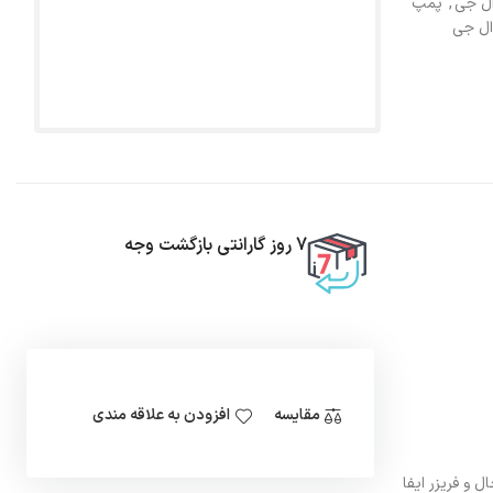
ال جی
,
پمپ
ال جی
7 روز گارانتی بازگشت وجه
مقایسه
افزودن به علاقه مندی
ال و فریزر ایفا