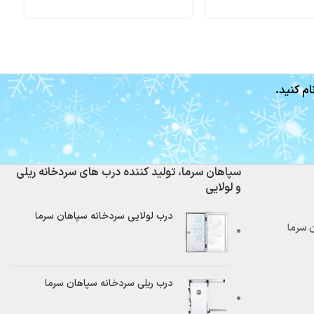
ام کنید.
سپاهان سرما، تولید کننده درب های سردخانه ریلی
و لولایی
درب لولایی سردخانه سپاهان سرما
درب ریلی سردخانه سپاهان سرما