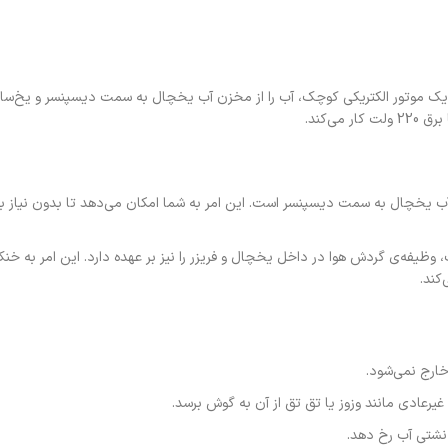
 است که با استفاده از یک موتور الکتریکی کوچک، آب را از مخزن آب یخچال به سمت دیسپنسر و یخ‌
‌کند.
یخچال به سمت دیسپنسر است. این امر به شما امکان می‌دهد تا بدون نیاز به
وظیفه‌ی گردش هوا در داخل یخچال و فریزر را نیز بر عهده دارد. این امر به خ
کند.
ارج نمی‌شود.
ادی مانند وزوز یا تق تق از آن به گوش برسد.
شتی آب رخ دهد.