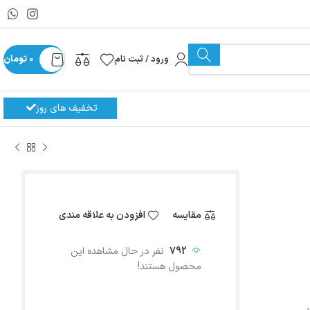
ورود / ثبت نام
0
تومان
تخفیف های روز
مقایسه
افزودن به علاقه مندی
792
نفر در حال مشاهده این
محصول هستند!